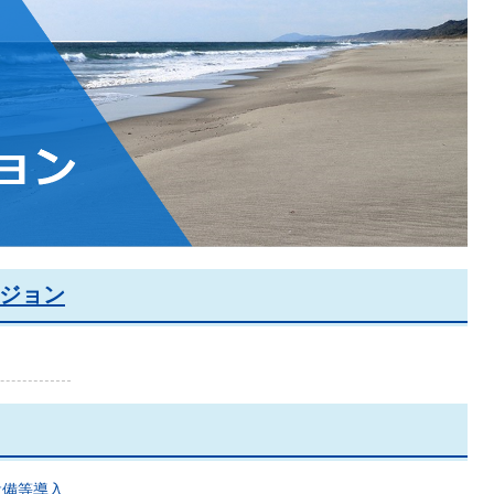
ジョン
設備等導入