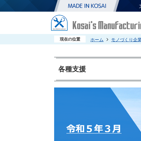
現在の位置
ホーム
モノづくり企
各種支援