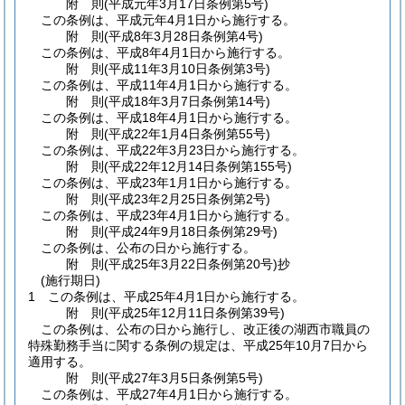
附
則
(平成元年3月17日
条例第5号)
この条例は、平成元年4月1日から施行する。
附
則
(平成8年3月28日
条例第4号)
この条例は、平成8年4月1日から施行する。
附
則
(平成11年3月10日
条例第3号)
この条例は、平成11年4月1日から施行する。
附
則
(平成18年3月7日
条例第14号)
この条例は、平成18年4月1日から施行する。
附
則
(平成22年1月4日
条例第55号)
この条例は、平成22年3月23日から施行する。
附
則
(平成22年12月14日
条例第155号)
この条例は、平成23年1月1日から施行する。
附
則
(平成23年2月25日
条例第2号)
この条例は、平成23年4月1日から施行する。
附
則
(平成24年9月18日
条例第29号)
この条例は、公布の日から施行する。
附
則
(平成25年3月22日
条例第20号)
抄
(施行期日)
1
この条例は、平成25年4月1日から施行する。
附
則
(平成25年12月11日
条例第39号)
この条例は、公布の日から施行し、改正後の湖西市職員の
特殊勤務手当に関する条例の規定は、平成25年10月7日から
適用する。
附
則
(平成27年3月5日
条例第5号)
この条例は、平成27年4月1日から施行する。