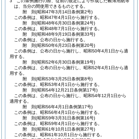
3
この条例施行の際、従前の規定により作成した帳簿用紙等
は、当分の間使用できるものとする。
附
則
(昭和47年3月14日
条例第2号)
この条例は、昭和47年4月1日から施行する。
附
則
(昭和48年6月30日
条例第24号)
この条例は、昭和48年7月1日から施行する。
附
則
(昭和48年9月19日
条例第33号)
この条例は、公布の日から施行する。
附
則
(昭和50年6月23日
条例第20号)
この条例は、公布の日から施行し、昭和50年4月1日から適
用する。
附
則
(昭和52年6月30日
条例第19号)
この条例は、公布の日から施行し、昭和52年4月1日から適
用する。
附
則
(昭和53年3月25日
条例第8号)
この条例は、昭和53年4月1日から施行する。
附
則
(昭和54年12月21日
条例第17号)
この条例は、公布の日から施行し、昭和54年12月1日から
適用する。
附
則
(昭和56年4月1日
条例第17号)
この条例は、昭和56年4月1日から施行する。
附
則
(昭和59年3月31日
条例第16号)
この条例は、昭和59年4月1日から施行する。
附
則
(昭和61年10月1日
条例第27号)
この条例は、昭和61年10月1日から施行する。