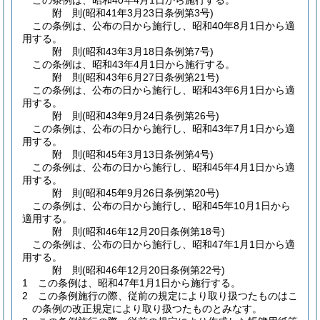
この条例は、昭和40年4月1日から施行する。
附
則
(昭和41年3月23日
条例第3号)
この条例は、公布の日から施行し、昭和40年8月1日から適
用する。
附
則
(昭和43年3月18日
条例第7号)
この条例は、昭和43年4月1日から施行する。
附
則
(昭和43年6月27日
条例第21号)
この条例は、公布の日から施行し、昭和43年6月1日から適
用する。
附
則
(昭和43年9月24日
条例第26号)
この条例は、公布の日から施行し、昭和43年7月1日から適
用する。
附
則
(昭和45年3月13日
条例第4号)
この条例は、公布の日から施行し、昭和45年4月1日から適
用する。
附
則
(昭和45年9月26日
条例第20号)
この条例は、公布の日から施行し、昭和45年10月1日から
適用する。
附
則
(昭和46年12月20日
条例第18号)
この条例は、公布の日から施行し、昭和47年1月1日から適
用する。
附
則
(昭和46年12月20日
条例第22号)
1
この条例は、昭和47年1月1日から施行する。
2
この条例施行の際、従前の規定により取り扱つたものはこ
の条例の改正規定により取り扱つたものとみなす。