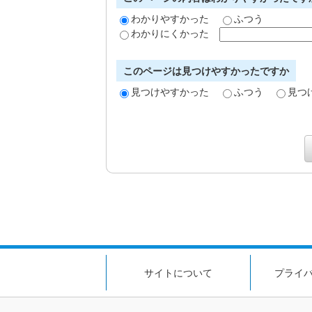
わかりやすかった
ふつう
わかりにくかった
このページは見つけやすかったですか
見つけやすかった
ふつう
見つ
サイトについて
プライ