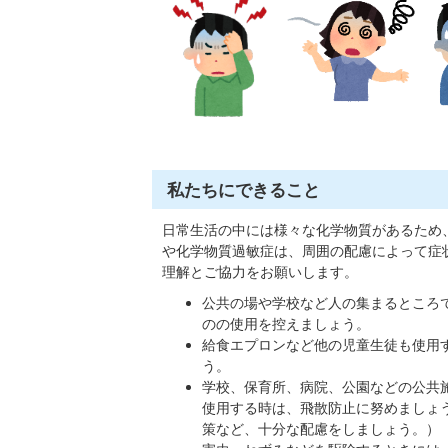
私たちにできること
日常生活の中には様々な化学物質があるため
や化学物質過敏症は、周囲の配慮によって症
理解とご協力をお願いします。
公共の場や学校など人の集まるところ
のの使用を控えましょう。
給食エプロンなど他の児童生徒も使用
う。
学校、保育所、病院、公園などの公共
使用する時は、飛散防止に努めましょ
策など、十分な配慮をしましょう。）