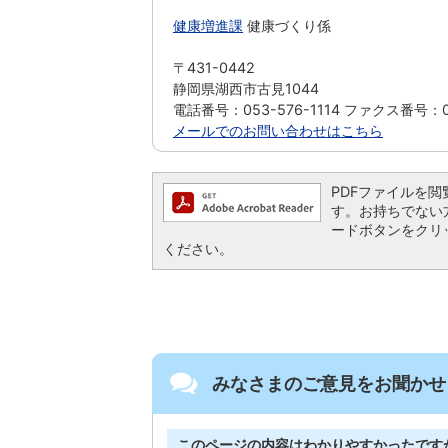
健康増進課
健康づくり係
〒431-0442
静岡県湖西市古見1044
電話番号：053-576-1114 ファクス番号：05
メールでのお問い合わせはこちら
PDFファイルを閲覧す
す。お持ちでない方は、
ードボタンをクリ
ください。
みなさまのご意見をお聞かせ
このページの内容はわかりやすかったです