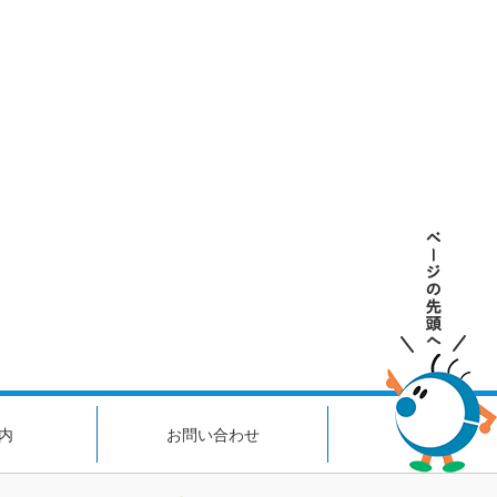
内
お問い合わせ