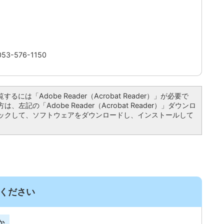
3-576-1150
るには「Adobe Reader（Acrobat Reader）」が必要で
左記の「Adobe Reader（Acrobat Reader）」ダウンロ
ックして、ソフトウェアをダウンロードし、インストールして
ください
か