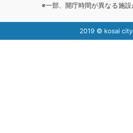
※一部、開庁時間が異なる施設
2019 © kosai city