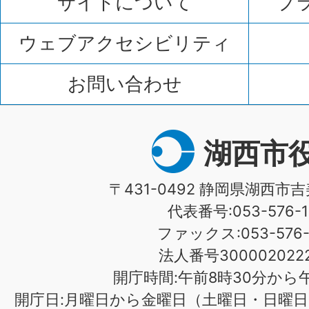
サイトについて
プ
ウェブアクセシビリティ
お問い合わせ
湖西市
〒431-0492 静岡県湖西市吉
代表番号:053-576-1
ファックス:053-576-1
法人番号3000020222
開庁時間:午前8時30分から午
開庁日:月曜日から金曜日（土曜日・日曜日