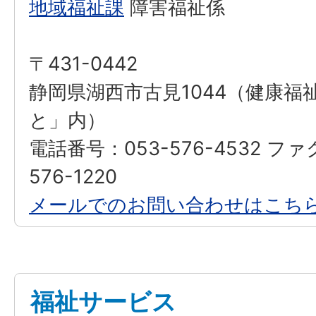
地域福祉課
障害福祉係
〒431-0442
静岡県湖西市古見1044（健康福
と」内）
電話番号：053-576-4532 フ
576-1220
メールでのお問い合わせはこち
福祉サービス