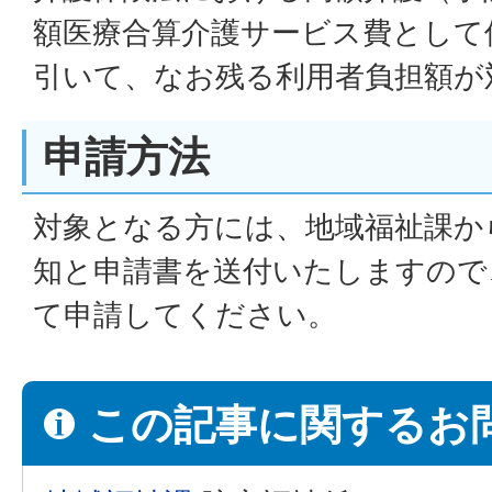
額医療合算介護サービス費として
引いて、なお残る利用者負担額が
申請方法
対象となる方には、地域福祉課か
知と申請書を送付いたしますので
て申請してください。
この記事に関するお