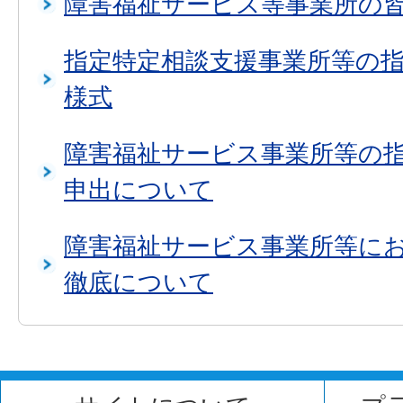
障害福祉サービス等事業所の
指定特定相談支援事業所等の
様式
障害福祉サービス事業所等の
申出について
障害福祉サービス事業所等に
徹底について