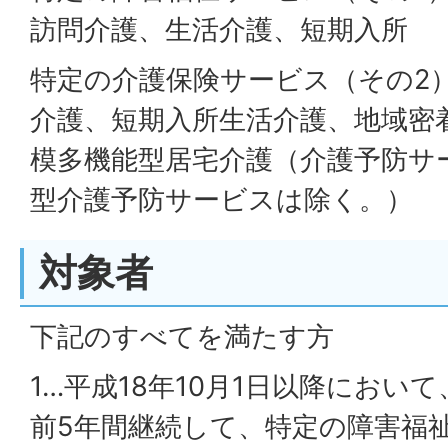
訪問介護、生活介護、短期入所
特定の介護保険サービス（その2
介護、短期入所生活介護、地域密
模多機能型居宅介護（介護予防サ
型介護予防サービスは除く。）
対象者
下記のすべてを満たす方
1…平成18年10月1日以降におい
前5年間継続して、特定の障害福