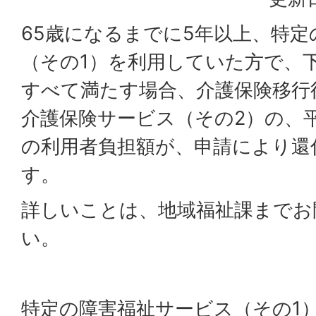
65歳になるまでに5年以上、特
（その1）を利用していた方で、
すべて満たす場合、介護保険移行
介護保険サービス（その2）の、平
の利用者負担額が、申請により還
す。
詳しいことは、地域福祉課までお
い。
特定の障害福祉サービス（その1