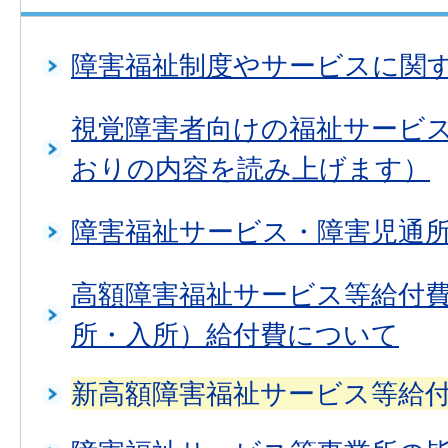
障害福祉制度やサービスに関
視覚障害者向けの福祉サービ
おりの内容を読み上げます）
障害福祉サービス・障害児通
高額障害福祉サービス等給付
所・入所）給付費について
新高額障害福祉サービス等給