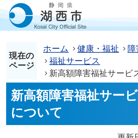
ホーム
健康・福祉
障
現在の
福祉サービス
ページ
新高額障害福祉サービ
新高額障害福祉サービ
について
更新日