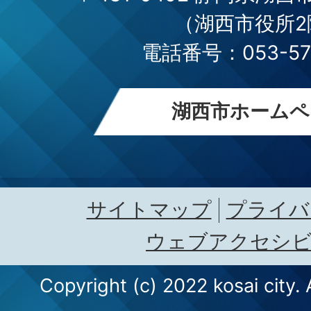
（湖西市役所2
電話番号：053-576
湖西市ホームペ
サイトマップ
プライバ
ウェブアクセシ
Copyright (c) 2022 kosai city. 