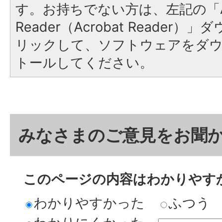
す。お持ちでない方は、左記の「A
Reader（Acrobat Reade
リックして、ソフトウェアをダ
トールしてください。
みなさまのご意見をお聞
このページの内容はわかりやす
わかりやすかった
ふつう