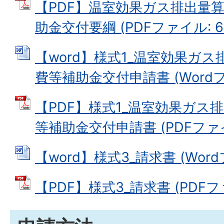
【PDF】温室効果ガス排出量
助金交付要綱 (PDFファイル: 67
【word】様式1_温室効果ガ
費等補助金交付申請書 (Wordファ
【PDF】様式1_温室効果ガス
等補助金交付申請書 (PDFファイル
【word】様式3_請求書 (Wordフ
【PDF】様式3_請求書 (PDFファ