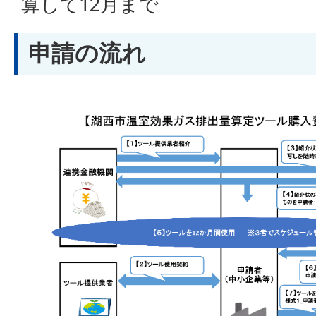
算して12月まで
申請の流れ