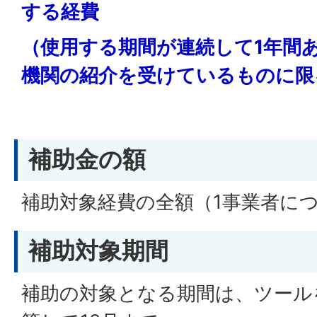
する経費
（使用する期間が連続して1年間
機関の紹介を受けているものに限
補助金の額
補助対象経費の全額（1事業者につ
補助対象期間
補助の対象となる期間は、ツール