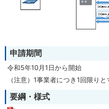
申請期間
令和5年10月1日から開始
（注意）1事業者につき1回限りと
要綱・様式