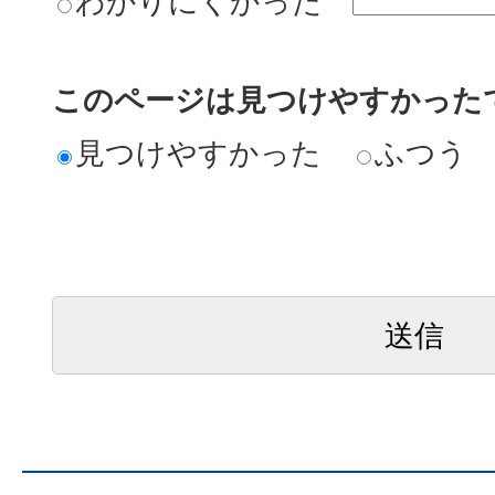
わかりにくかった
このページは見つけやすかった
見つけやすかった
ふつう