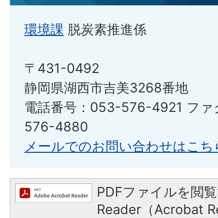
環境課
脱炭素推進係
〒431-0492
静岡県湖西市吉美3268番地
電話番号：053-576-4921 フ
576-4880
メールでのお問い合わせはこち
PDFファイルを閲覧
Reader（Acroba