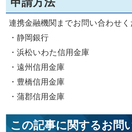
申請方法
連携金融機関までお問い合わせく
・静岡銀行
・浜松いわた信用金庫
・遠州信用金庫
・豊橋信用金庫
・蒲郡信用金庫
この記事に関するお問