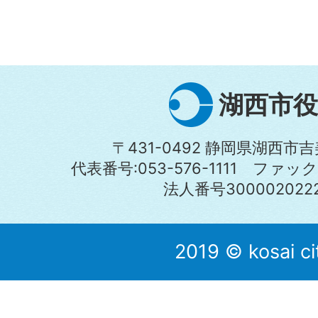
湖西市役
〒431-0492 静岡県湖西市吉
代表番号:053-576-1111 ファックス:
法人番号3000020222
2019 © kosai ci