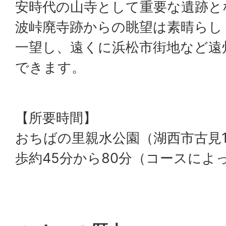
安時代の山寺として重要な遺跡と
波峠廃寺跡からの眺望は素晴らし
一望し、遠くに浜松市街地など遠
できます。
【所要時間】
おちばの里親水公園（湖西市古見1
歩約45分から80分（コースによ