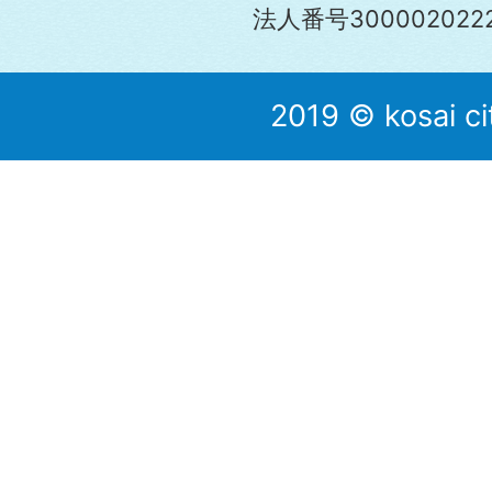
法人番号3000020222
2019 © kosai ci