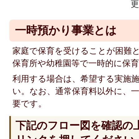
更
一時預かり事業とは
家庭で保育を受けることが困難
保育所や幼稚園等で一時的に保
利用する場合は、希望する実施
い。なお、通常保育料以外に、
要です。
下記のフロー図を確認の