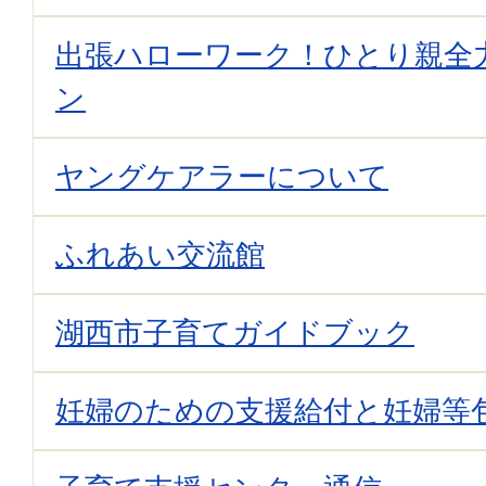
出張ハローワーク！ひとり親全
ン
ヤングケアラーについて
ふれあい交流館
湖西市子育てガイドブック
妊婦のための支援給付と妊婦等