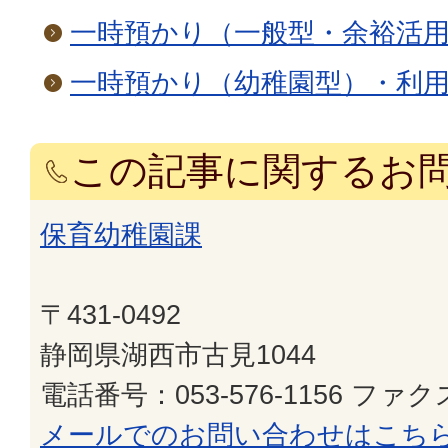
一時預かり（一般型・余裕活
一時預かり（幼稚園型）・利
この記事に関するお
保育幼稚園課
〒431-0492
静岡県湖西市古見1044
電話番号：053-576-1156 ファクス
メールでのお問い合わせはこち