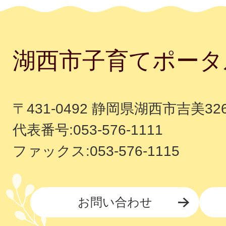
湖西市子育てポータ
〒431-0492 静岡県湖西市吉美32
代表番号:053-576-1111
ファックス:053-576-1115
お問い合わせ