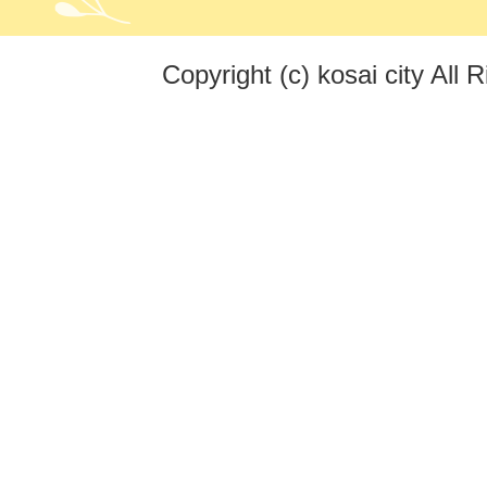
Copyright (c) kosai city All 