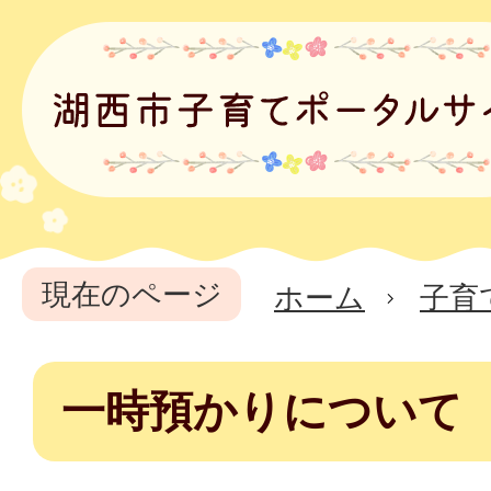
現在のページ
ホーム
子育
一時預かりについて