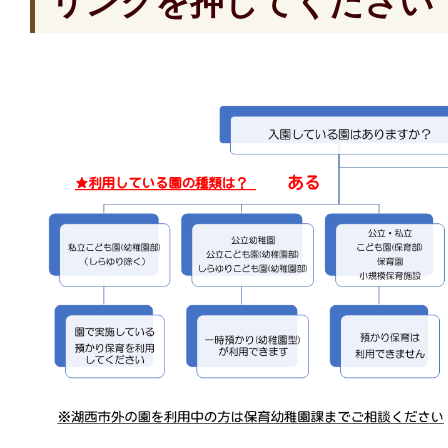
リンクを押してください