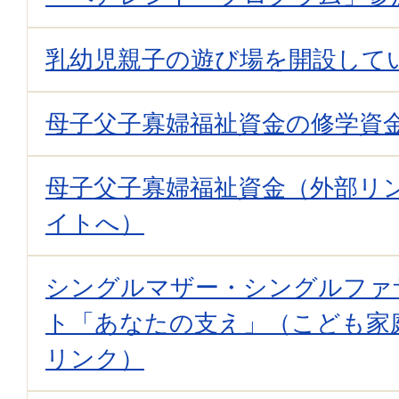
乳幼児親子の遊び場を開設して
母子父子寡婦福祉資金の修学資
母子父子寡婦福祉資金（外部リ
イトへ）
シングルマザー・シングルファ
ト「あなたの支え」（こども家
リンク）