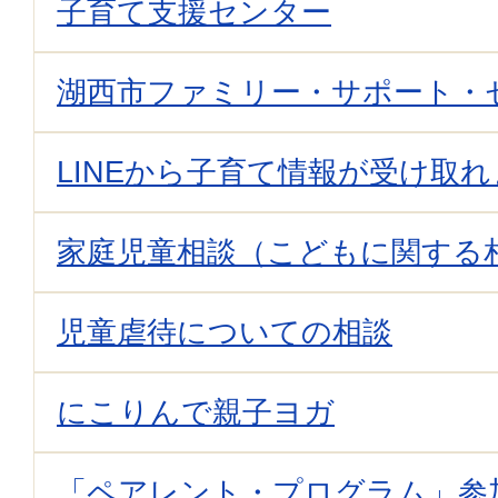
子育て支援センター
湖西市ファミリー・サポート・
LINEから子育て情報が受け取
家庭児童相談（こどもに関する
児童虐待についての相談
にこりんで親子ヨガ
「ペアレント・プログラム」参