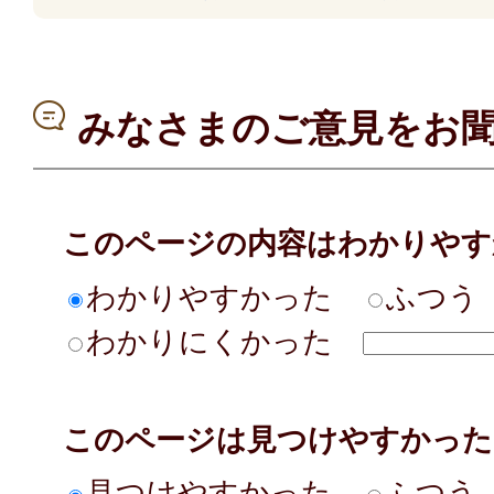
みなさまのご意見をお
このページの内容はわかりやす
わかりやすかった
ふつう
わかりにくかった
このページは見つけやすかった
見つけやすかった
ふつう