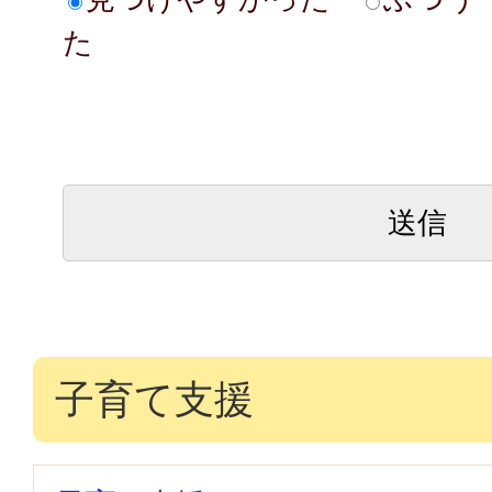
た
子育て支援