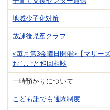
子育て支援センター通信
地域少子化対策
放課後児童クラブ
<毎月第3金曜日開催>【マザー
おしごと巡回相談
一時預かりについて
こども誰でも通園制度