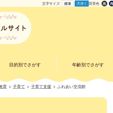
文字サイズ
背景色
目的別でさがす
年齢別でさがす
教育
子育て
子育て支援
ふれあい交流館