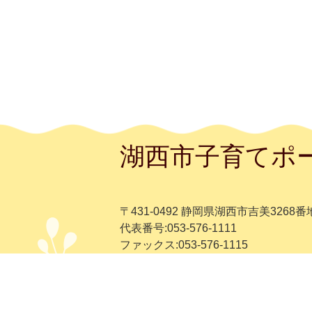
湖西市子育てポ
〒431-0492 静岡県湖西市吉美3268番
代表番号:053-576-1111
ファックス:053-576-1115