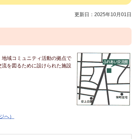
更新日：2025年10月01日
、地域コミュニティ活動の拠点で
交流を図るために設けられた施設
ージへ）