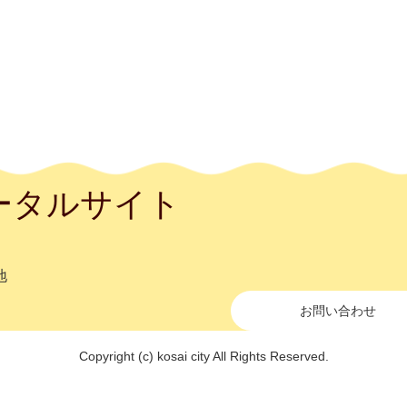
ータルサイト
地
お問い合わせ
Copyright (c) kosai city All Rights Reserved.