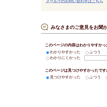
メールでのお問い合わせはこちら
みなさまのご意見をお聞
このページの内容はわかりやすかっ
わかりやすかった
ふつう
わかりにくかった
このページは見つけやすかったです
見つけやすかった
ふつう