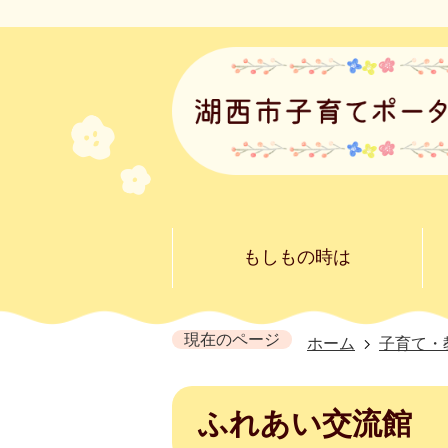
もしもの時は
現在のページ
ホーム
子育て・
ふれあい交流館