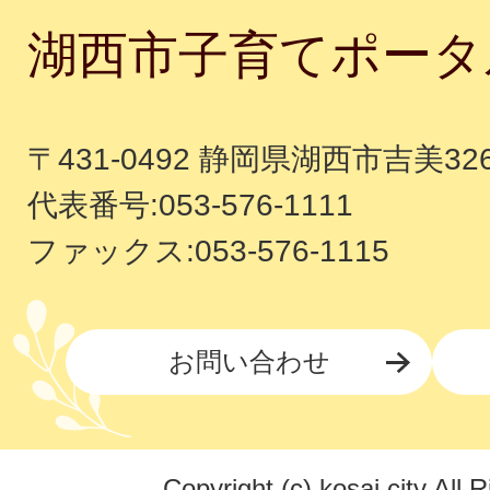
湖西市子育てポータ
〒431-0492 静岡県湖西市吉美32
代表番号:053-576-1111
ファックス:053-576-1115
お問い合わせ
Copyright (c) kosai city All 