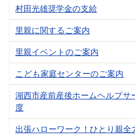
村田光雄奨学金の支給
里親に関するご案内
里親イベントのご案内
こども家庭センターのご案内
湖西市産前産後ホームヘルプサ
度
出張ハローワーク！ひとり親全