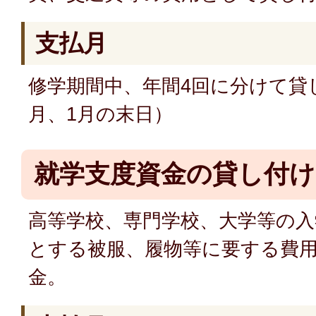
支払月
修学期間中、年間4回に分けて貸し
月、1月の末日）
就学支度資金の貸し付け
高等学校、専門学校、大学等の入
とする被服、履物等に要する費
金。