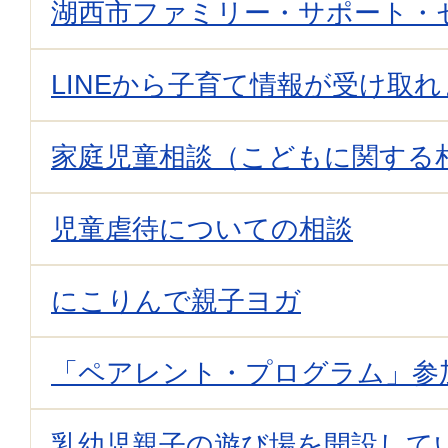
湖西市ファミリー・サポート・
LINEから子育て情報が受け取
家庭児童相談（こどもに関する
児童虐待についての相談
にこりんで親子ヨガ
「ペアレント・プログラム」参
乳幼児親子の遊び場を開設して