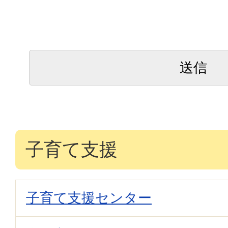
子育て支援
子育て支援センター