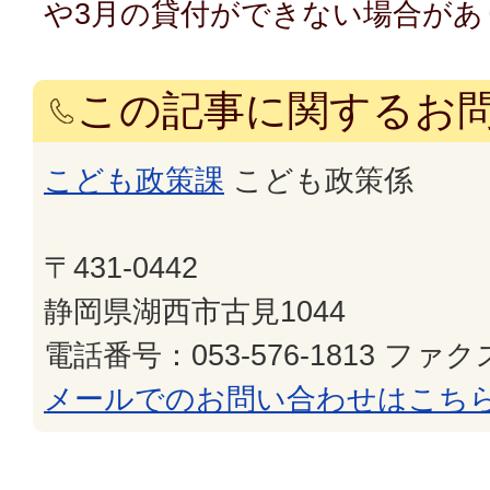
や3月の貸付ができない場合があ
この記事に関するお
こども政策課
こども政策係
〒431-0442
静岡県湖西市古見1044
電話番号：053-576-1813 ファクス
メールでのお問い合わせはこち