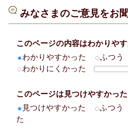
みなさまのご意見をお
このページの内容はわかりやす
わかりやすかった
ふつう
わかりにくかった
このページは見つけやすかった
見つけやすかった
ふつう
た