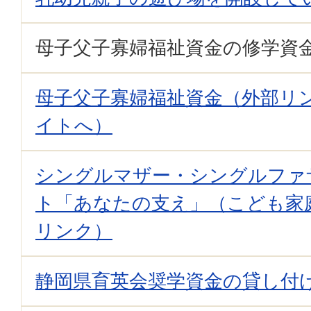
母子父子寡婦福祉資金の修学資
母子父子寡婦福祉資金（外部リ
イトへ）
シングルマザー・シングルファ
ト「あなたの支え」（こども家
リンク）
静岡県育英会奨学資金の貸し付