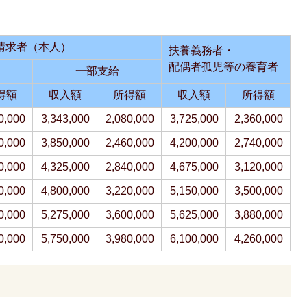
請求者（本人）
扶養義務者・
配偶者孤児等の養育者
一部支給
得額
収入額
所得額
収入額
所得額
0,000
3,343,000
2,080,000
3,725,000
2,360,000
0,000
3,850,000
2,460,000
4,200,000
2,740,000
0,000
4,325,000
2,840,000
4,675,000
3,120,000
0,000
4,800,000
3,220,000
5,150,000
3,500,000
0,000
5,275,000
3,600,000
5,625,000
3,880,000
0,000
5,750,000
3,980,000
6,100,000
4,260,000