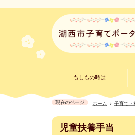
もしもの時は
現在のページ
ホーム
子育て・
児童扶養手当