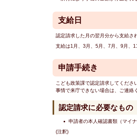
支給日
認定請求した月の翌月分から支給さ
支給は1月、3月、5月、7月、9月、1
申請手続き
こども政策課で認定請求してくださ
事情で来庁できない場合は、ご連絡
認定請求に必要なもの
申請者の本人確認書類（マイ
(注釈)