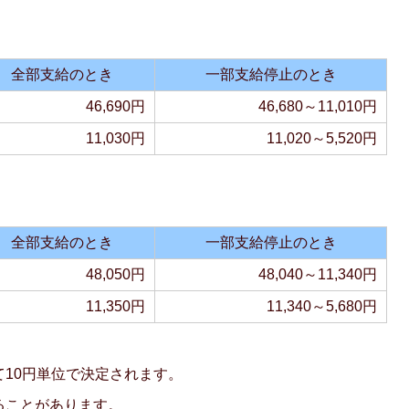
全部支給のとき
一部支給停止のとき
46,690円
46,680～11,010円
11,030円
11,020～5,520円
全部支給のとき
一部支給停止のとき
48,050円
48,040～11,340円
11,350円
11,340～5,680円
10円単位で決定されます。
ることがあります。