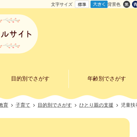
文字サイズ
背景色
目的別でさがす
年齢別でさがす
教育
子育て
目的別でさがす
ひとり親の支援
児童扶