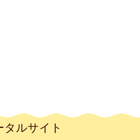
ータルサイト