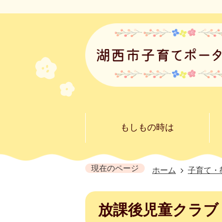
もしもの時は
現在のページ
ホーム
子育て・
放課後児童クラブ