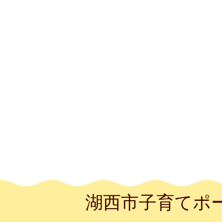
湖西市子育てポ