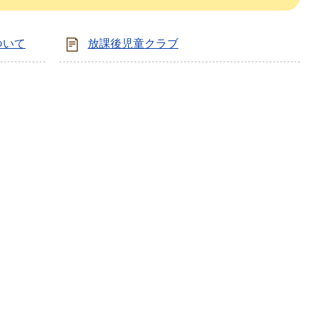
ついて
放課後児童クラブ