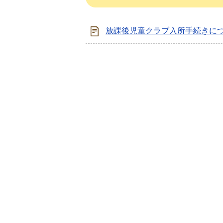
放課後児童クラブ入所手続きに