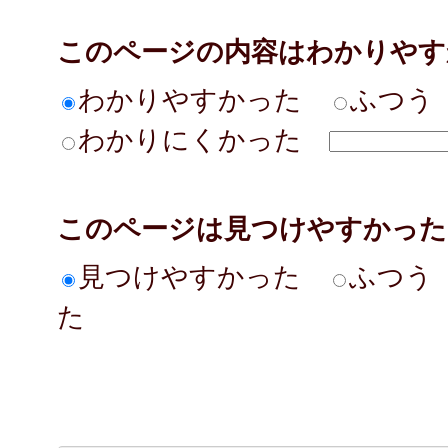
このページの内容はわかりやす
わかりやすかった
ふつう
わかりにくかった
このページは見つけやすかった
見つけやすかった
ふつう
た