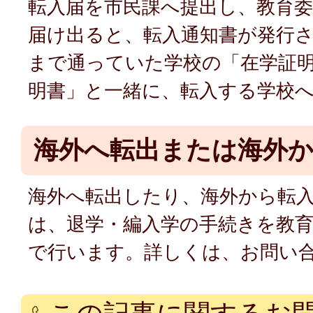
転入届を市民課へ提出し、教育委
届け出ると、転入通知書が発行
まで通っていた学校の「在学証
明書」と一緒に、転入する学校
海外へ転出または海外
海外へ転出したり、海外から転
は、退学・編入学の手続きを教育
で行います。詳しくは、お問い