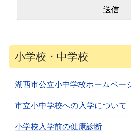
小学校・中学校
湖西市公立小中学校ホームペー
市立小中学校への入学について
小学校入学前の健康診断