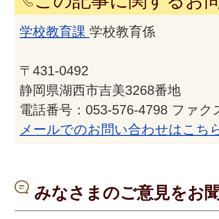
この記事に関するお
学校教育課
学校教育係
〒431-0492
静岡県湖西市吉美3268番地
電話番号：053-576-4798 ファクス
メールでのお問い合わせはこち
みなさまのご意見をお