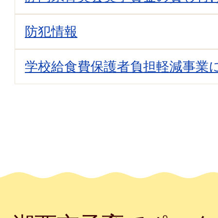
防犯情報
学校給食費保護者負担軽減事業