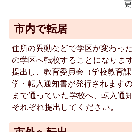
更
市内で転居
住所の異動などで学区が変わっ
の学区へ転校することになりま
提出し、教育委員会（学校教育課
学・転入通知書が発行されます
まで通っていた学校へ、転入通
それぞれ提出してください。