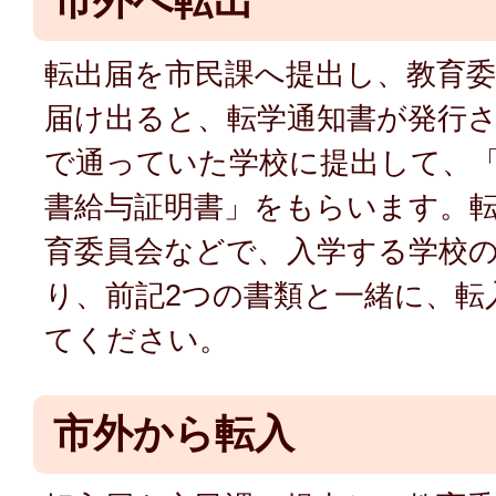
市外へ転出
転出届を市民課へ提出し、教育委
届け出ると、転学通知書が発行
で通っていた学校に提出して、「
書給与証明書」をもらいます。
育委員会などで、入学する学校
り、前記2つの書類と一緒に、転
てください。
市外から転入