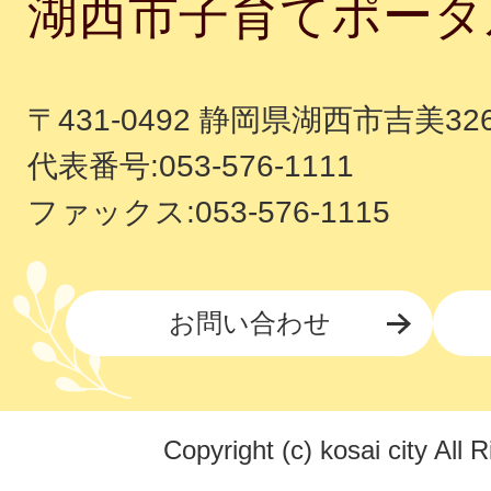
湖西市子育てポータ
〒431-0492 静岡県湖西市吉美32
代表番号:053-576-1111
ファックス:053-576-1115
お問い合わせ
Copyright (c) kosai city All 