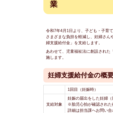
業
令和7年4月1日より、子ども・子育
さまざまな負担を軽減し、妊婦さん
婦支援給付金」を支給します。
あわせて、児童福祉法に創設された
施します。
妊婦支援給付金の概
1回目（妊娠時）
妊娠の届出をした妊婦（
支給対象
※胎児心拍が確認された
詳細は担当課へお問い合