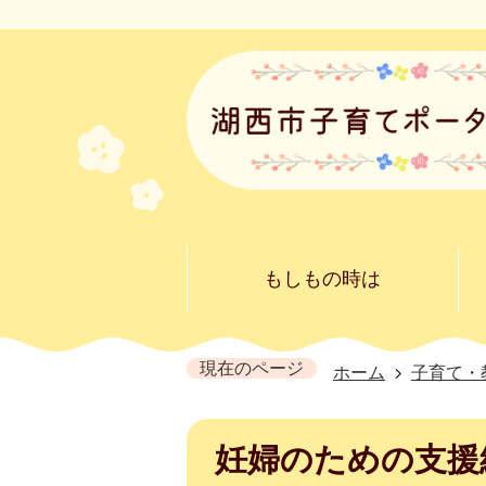
もしもの時は
現在のページ
ホーム
子育て・
妊婦のための支援