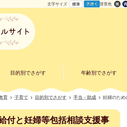
文字サイズ
背景色
目的別でさがす
年齢別でさがす
教育
子育て
目的別でさがす
手当・助成
妊婦のため
給付と妊婦等包括相談支援事