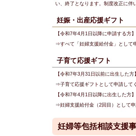
い、終了となります。制度改正に伴
妊娠・出産応援ギフト
【令和7年4月1日以降に申請する方
⇒すべて「妊婦支援給付金」として
子育て応援ギフト
【令和7年3月31日以前に出生した方
⇒子育て応援ギフトとして申請して
【令和7年4月1日以降に出生した方
⇒妊婦支援給付金（2回目）として
妊婦等包括相談支援