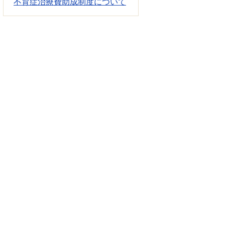
不育症治療費助成制度について