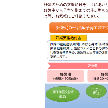
妊婦のための支援給付を行うにあた
妊娠中から子育て期までの伴走型相
と等、お気軽にご相談ください。