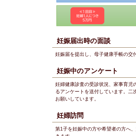
妊娠届出時の面談
妊娠届を提出し、母子健康手帳の交
妊娠中のアンケート
妊婦健康診査の受診状況、家事育児
るアンケートを送付しています。二
お願いしています。
妊婦訪問
第1子を妊娠中の方や希望者の方へ、