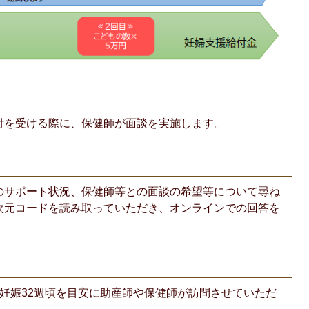
付を受ける際に、保健師が面談を実施します。
のサポート状況、保健師等との面談の希望等について尋ね
次元コードを読み取っていただき、オンラインでの回答を
妊娠32週頃を目安に助産師や保健師が訪問させていただ