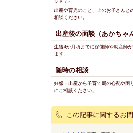
きます。
出産や育児のこと、上のお子さんと
相談ください。
出産後の面談（あかちゃ
生後4か月頃までに保健師や助産師
ます。
随時の相談
妊娠・出産から子育て期の心配や困
にご相談ください。
この記事に関するお