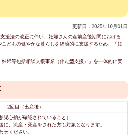
更新日：2025年10月01日
て支援法の改正に伴い、妊婦さんの産前産後期間における
やこどもの健やかな暮らしを経済的に支援するため、「妊
「妊婦等包括相談支援事業（伴走型支援）」を一体的に実
要
2回目（出産後）
胎児心拍が確認されていること）
後に、流産・死産をされた方も対象となります。
わせください。