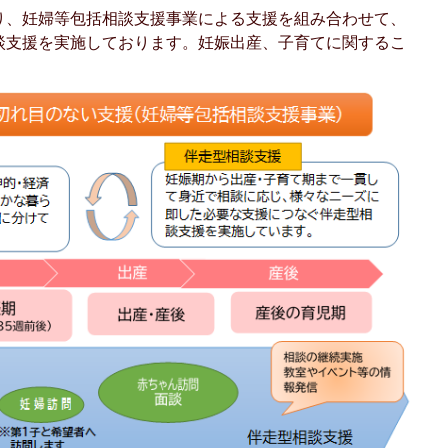
り、妊婦等包括相談支援事業による支援を組み合わせて、
談支援を実施しております。妊娠出産、子育てに関するこ