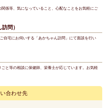
の関係等、気になっていること、心配なことをお気軽にご
ん訪問）
がご自宅にお伺いする「あかちゃん訪問」にて面談を行い
りごと等の相談に保健師、栄養士が応じています。お気軽
問い合わせ先