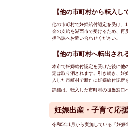
【他の市町村から転入し
他の市町村で妊婦給付認定を受け、
金の支給を湖西市で受けるため、再
担当課へお問い合わせください。
【他の市町村へ転出され
本市で妊婦給付認定を受けた後に他
定は取り消されます。引き続き、妊
入した市町村で新たに妊婦給付認定
詳細は、転入した市町村の担当窓口
妊娠出産・子育て応
令和5年1月から実施している「妊