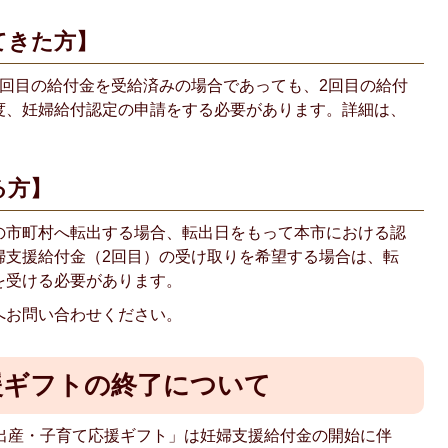
てきた方】
1回目の給付金を受給済みの場合であっても、2回目の給付
度、妊婦給付認定の申請をする必要があります。詳細は、
る方】
の市町村へ転出する場合、転出日をもって本市における認
婦支援給付金（2回目）の受け取りを希望する場合は、転
を受ける必要があります。
へお問い合わせください。
援ギフトの終了について
娠出産・子育て応援ギフト」は妊婦支援給付金の開始に伴