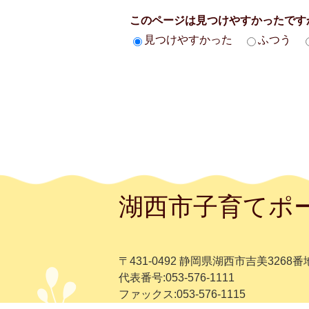
このページは見つけやすかったです
見つけやすかった
ふつう
湖西市子育てポ
〒431-0492 静岡県湖西市吉美3268番
代表番号:053-576-1111
ファックス:053-576-1115