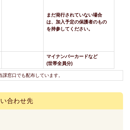
まだ発行されていない場合
は、加入予定の保護者のもの
を持参してください。
マイナンバーカードなど
(世帯全員分)
当課窓口でも配布しています。
問い合わせ先