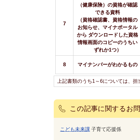
（健康保険）の資格が確認
できる資料
（資格確認書、資格情報の
7
お知らせ、マイナポータル
から ダウンロードした資格
情報画面のコピーのうちい
ずれか1つ）
8
マイナンバーがわかるもの
上記書類のうち1～6については、担
この記事に関するお
こども未来課
子育て応援係