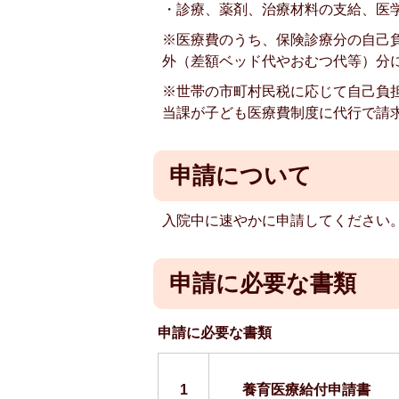
・診療、薬剤、治療材料の支給、医
※医療費のうち、保険診療分の自己
外（差額ベッド代やおむつ代等）分
※世帯の市町村民税に応じて自己負
当課が子ども医療費制度に代行で請
申請について
入院中に速やかに申請してください
申請に必要な書類
申請に必要な書類
1
養育医療給付申請書