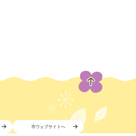
市ウェブサイトへ