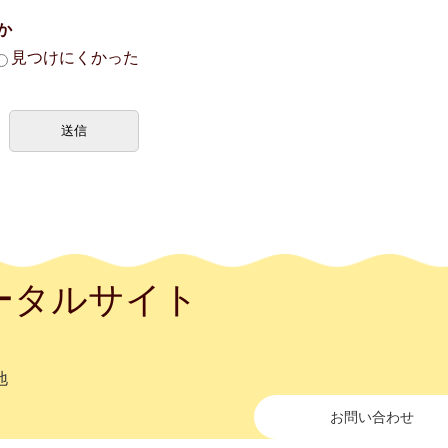
か
見つけにくかった
ータルサイト
地
お問い合わせ