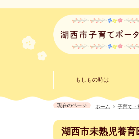
もしもの時は
現在のページ
ホーム
子育て・
湖西市未熟児養育