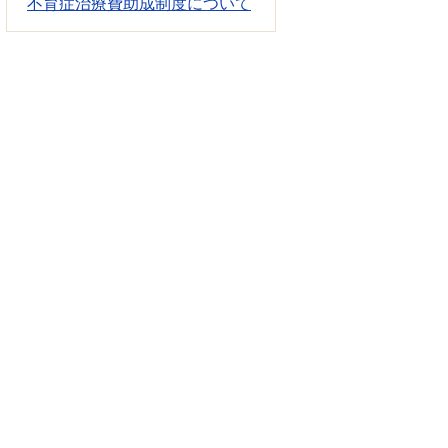
不育症治療費助成制度について