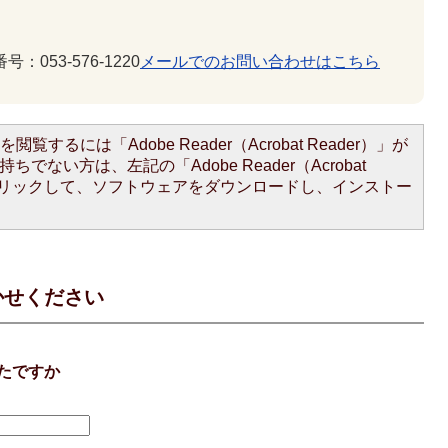
号：053-576-1220
メールでのお問い合わせはこちら
閲覧するには「Adobe Reader（Acrobat Reader）」が
ちでない方は、左記の「Adobe Reader（Acrobat
をクリックして、ソフトウェアをダウンロードし、インストー
かせください
たですか