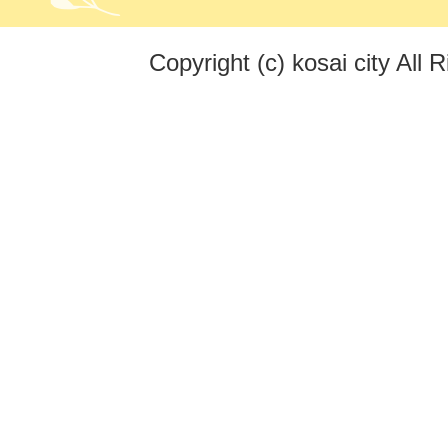
Copyright (c) kosai city All 