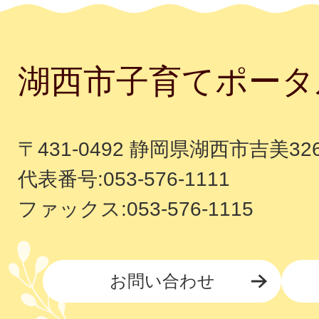
湖西市子育てポータ
〒431-0492 静岡県湖西市吉美32
代表番号:053-576-1111
ファックス:053-576-1115
お問い合わせ