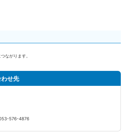
につながります。
合わせ先
3-576-4876