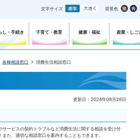
文字サイズ
背景色
らし・手続き
子育て・教育
健康・福祉
産業・しご
各種相談窓口
消費生活相談窓口
更新日：2024年08月26日
やサービスの契約トラブルなど消費生活に関する相談を受け付
！また、適切な相談窓口を案内することもできます。