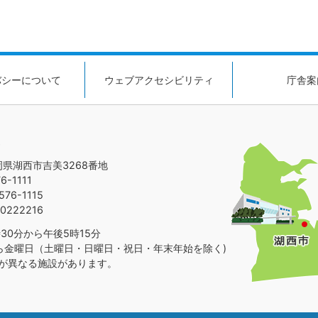
バシーについて
ウェブアクセシビリティ
庁舎案
静岡県湖西市吉美3268番地
-1111
76-1115
0222216
30分から午後5時15分
ら金曜日（土曜日・日曜日・祝日・年末年始を除く)
が異なる施設があります。