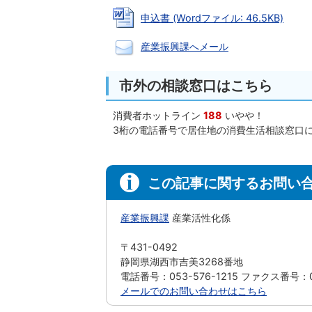
申込書 (Wordファイル: 46.5KB)
産業振興課へメール
市外の相談窓口はこちら
消費者ホットライン
188
いやや！
3桁の電話番号で居住地の消費生活相談窓口
この記事に関するお問い
産業振興課
産業活性化係
〒431-0492
静岡県湖西市吉美3268番地
電話番号：053-576-1215 ファクス番号：05
メールでのお問い合わせはこちら