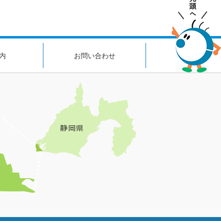
内
お問い合わせ