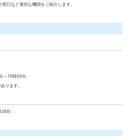
や窓口など適切な機関をご紹介します。
分～15時00分
があります。
268）