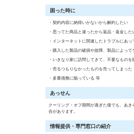
困った時に
・契約内容に納得いかないから解約したい
・思ってた商品と違ったから返品・返金した
・インターネットに関連したトラブルにあっ
・購入した製品の破損や故障、製品によって
・いきなり家に訪問してきて、不要なものを
・売るつもりなかったものを売ってしまった
・多重債務に陥っている 等
あっせん
クーリング・オフ期間が過ぎた後でも、あき
合があります。
情報提供・専門窓口の紹介