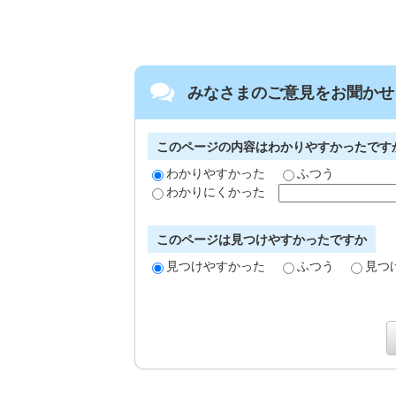
みなさまのご意見をお聞かせ
このページの内容はわかりやすかったです
わかりやすかった
ふつう
わかりにくかった
このページは見つけやすかったですか
見つけやすかった
ふつう
見つ