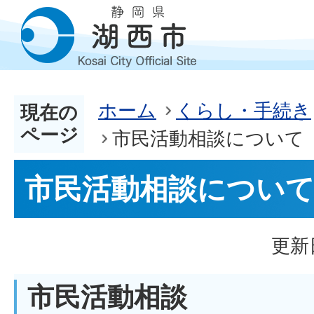
ホーム
くらし・手続き
現在の
ページ
市民活動相談について
市民活動相談につい
更新
市民活動相談