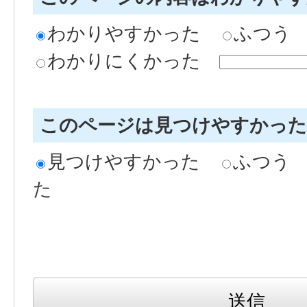
わかりやすかった
ふつう
わかりにくかった
このページは見つけやすかっ
見つけやすかった
ふつう
た