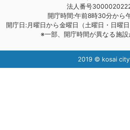
法人番号3000020222
開庁時間:午前8時30分から午
開庁日:月曜日から金曜日（土曜日・日曜日
※一部、開庁時間が異なる施設
2019 © kosai city