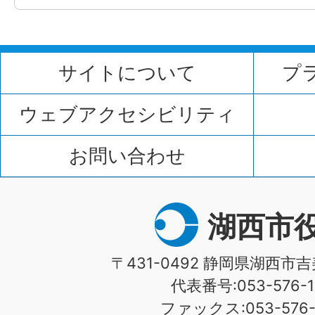
サイトについて
プ
ウェブアクセシビリティ
お問い合わせ
湖西市
〒431-0492 静岡県湖西市吉
代表番号:053-576-1
ファックス:053-576-1