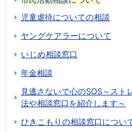
児童虐待についての相談
ヤングケアラーについて
いじめ相談窓口
年金相談
見逃さないで心のSOS～スト
法や相談窓口を紹介します～
ひきこもりの相談窓口につい