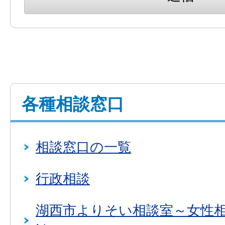
各種相談窓口
相談窓口の一覧
行政相談
湖西市よりそい相談室～女性