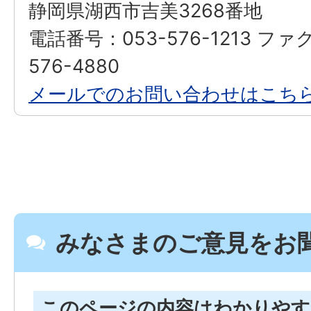
静岡県湖西市吉美3268番地
電話番号：053-576-1213 ファ
576-4880
メールでのお問い合わせはこち
みなさまのご意見をお
このページの内容はわかりや