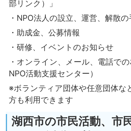
部リンク）」
・NPO法人の設立、運営、解散の
・助成金、公募情報
・研修、イベントのお知らせ
・オンライン、メール、電話での
NPO活動支援センター）
※ボランティア団体や任意団体など
方も利用できます
湖西市の市民活動、市