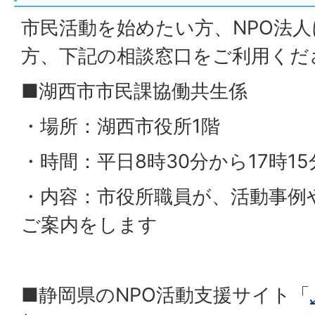
市民活動を始めたい方、NPO法
方、下記の相談窓口をご利用くだ
■湖西市市民課協働共生係
・場所：湖西市役所1階
・時間：平日8時30分から17時15
・内容：市役所職員が、活動事例
ご案内をします
■静岡県のNPO活動支援サイト「