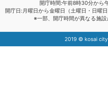
開庁時間:午前8時30分から午
開庁日:月曜日から金曜日（土曜日・日曜日
※一部、開庁時間が異なる施設
2019 © kosai city