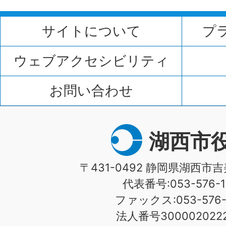
サイトについて
プ
ウェブアクセシビリティ
お問い合わせ
湖西市
〒431-0492 静岡県湖西市吉
代表番号:053-576-1
ファックス:053-576-1
法人番号3000020222