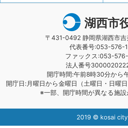
湖西市
〒431-0492 静岡県湖西市吉
代表番号:053-576-1
ファックス:053-576-1
法人番号3000020222
開庁時間:午前8時30分から午
開庁日:月曜日から金曜日（土曜日・日曜日
※一部、開庁時間が異なる施設
2019 © kosai city