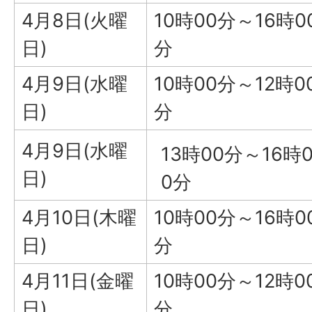
4月8日(火曜
10時00分～16時0
日)
分
4月9日(水曜
10時00分～12時0
日)
分
4月9日(水曜
13時00分～16時
日)
0分
4月10日(木曜
10時00分～16時0
日)
分
4月11日(金曜
10時00分～12時0
日)
分