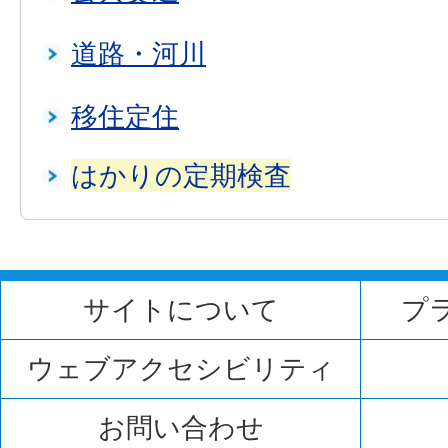
道路・河川
移住定住
はかりの定期検査
サイトについて
プ
ウェブアクセシビリティ
お問い合わせ