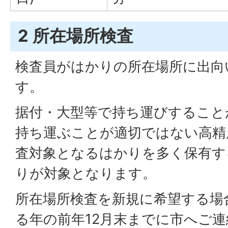
2 所在場所検査
検査員がはかりの所在場所に出向
す。
据付・大型等で持ち運びすること
持ち運ぶことが適切ではない高精
査対象となるはかりを多く保有す
りが対象となります。
所在場所検査を新規に希望する場
る年の前年12月末までに市へご