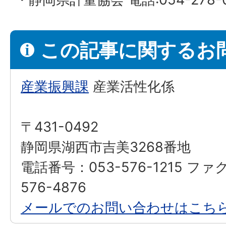
この記事に関するお
産業振興課
産業活性化係
〒431-0492
静岡県湖西市吉美3268番地
電話番号：053-576-1215 ファ
576-4876
メールでのお問い合わせはこち