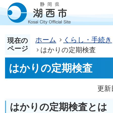
ホーム
くらし・手続き
現在の
ページ
はかりの定期検査
はかりの定期検査
更新
はかりの定期検査とは