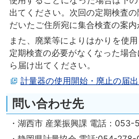
使用することになった場合は下の
出てください。次回の定期検査の
だいたご住所宛に集合検査の案内
また、廃業等によりはかりを使用
定期検査の必要がなくなった場合
ら届け出てください。
計量器の使用開始・廃止の届出
問い合わせ先
・湖西市 産業振興課 電話：053-57
・静岡県計量協会 電話:054-278-0