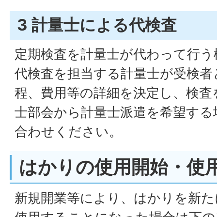
3 計量士による代検査
定期検査を計量士が代わって行う
代検査を担当する計量士が受検者
程、費用等の詳細を決定し、検査
士部会から計量士派遣を希望する
合わせください。
はかりの使用開始・使
新規開業等により、はかりを新た