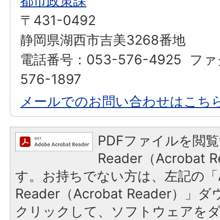
都市政策課
〒431-0492
静岡県湖西市吉美3268番地
電話番号：053-576-4925 フ
576-1897
メールでのお問い合わせはこち
PDFファイルを閲覧
Reader（Acroba
す。お持ちでない方は、左記の「A
Reader（Acrobat Reader
クリックして、ソフトウェアを