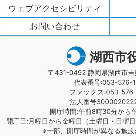
ウェブアクセシビリティ
お問い合わせ
湖西市
〒431-0492 静岡県湖西市吉
代表番号:053-576-1
ファックス:053-576-1
法人番号3000020222
開庁時間:午前8時30分から午
開庁日:月曜日から金曜日（土曜日・日曜日
※一部、開庁時間が異なる施設