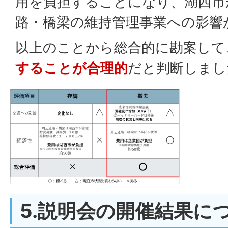
用を負担することになり、湖西市
路・橋梁の維持管理事業への影響
以上のことから総合的に勘案して
することが合理的
だと判断しまし
5.説明会の開催結果に