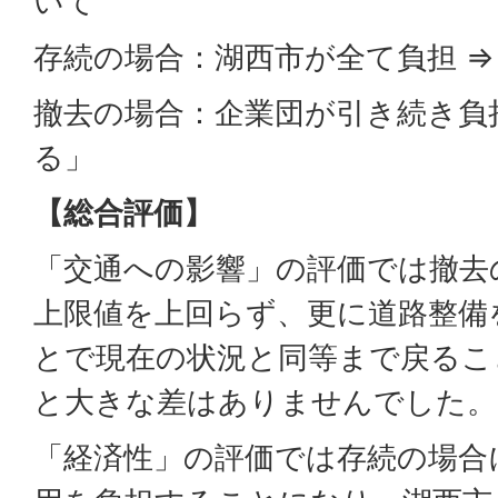
いて
存続の場合：湖西市が全て負担 ⇒
撤去の場合：企業団が引き続き負担
る」
【総合評価】
「交通への影響」の評価では撤去
上限値を上回らず、更に道路整備
とで現在の状況と同等まで戻るこ
と大きな差はありませんでした。
「経済性」の評価では存続の場合