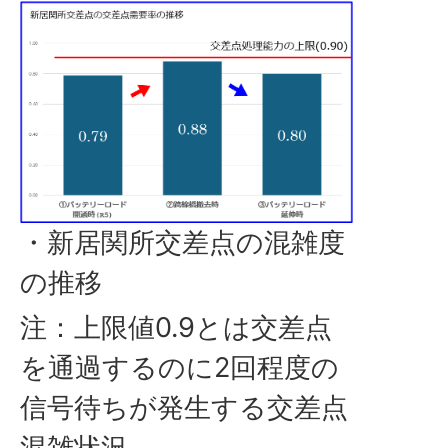
・新居関所交差点の混雑度
の推移
注：上限値0.9とは交差点
を通過するのに2回程度の
信号待ちが発生する交差点
混雑状況