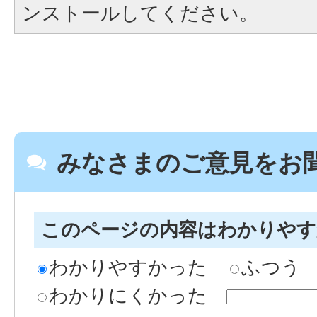
ンストールしてください。
みなさまのご意見をお
このページの内容はわかりや
わかりやすかった
ふつう
わかりにくかった