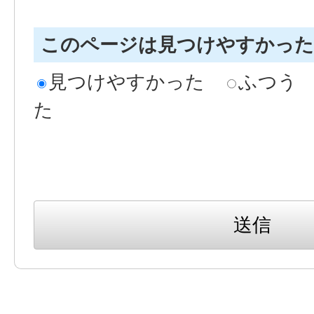
このページは見つけやすかっ
見つけやすかった
ふつう
た