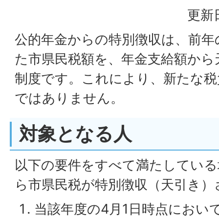
更新日
公的年金からの特別徴収は、前年
た市県民税額を、年金支給額から
制度です。これにより、新たな税
ではありません。
対象となる人
以下の要件をすべて満たしている
ら市県民税が特別徴収（天引き）
当該年度の4月1日時点におい