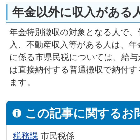
年金以外に収入がある
年金特別徴収の対象となる人で、
入、不動産収入等がある人は、年
に係る市県民税については、給与
は直接納付する普通徴収で納付す
ます。
この記事に関するお
税務課
市民税係