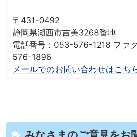
〒431-0492
静岡県湖西市吉美3268番地
電話番号：053-576-1218 ファ
576-1896
メールでのお問い合わせはこち
みなさまのご意見をお