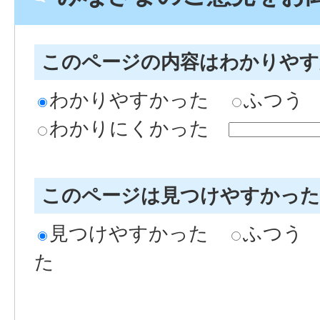
このページの内容はわかりや
わかりやすかった
ふつう
わかりにくかった
このページは見つけやすかっ
見つけやすかった
ふつう
た