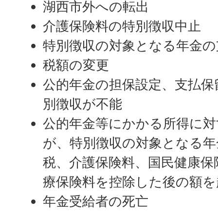
湖西市外への転出
介護保険料の特別徴収中止
特別徴収の対象となる年金の
税額の変更
公的年金の担保設定、支払保
別徴収が不能
公的年金等にかかる所得に対
が、特別徴収の対象となる年
税、介護保険料、国民健康保
療保険料を控除した後の額を
年金受給者の死亡