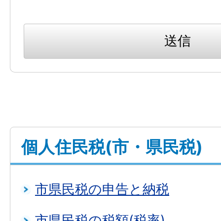
個人住民税(市・県民税)
市県民税の申告と納税
市県民税の税額(税率)