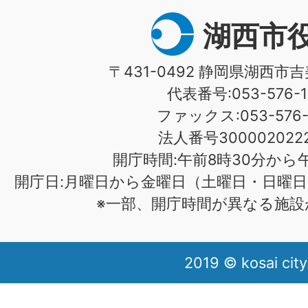
湖西市
〒431-0492 静岡県湖西市吉
代表番号:053-576-1
ファックス:053-576-1
法人番号3000020222
開庁時間:午前8時30分から午
開庁日:月曜日から金曜日（土曜日・日曜日
※一部、開庁時間が異なる施設
2019 © kosai city