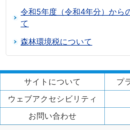
令和5年度（令和4年分）から
て
森林環境税について
サイトについて
プ
ウェブアクセシビリティ
お問い合わせ