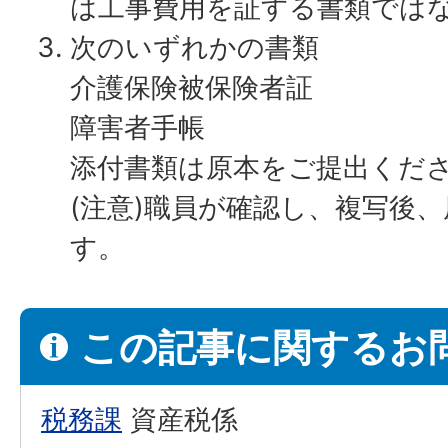
は工事費用を証する書類では
次のいずれかの書類
介護保険被保険者証
障害者手帳
添付書類は原本をご提出くだ
(注意)職員が確認し、複写後
す。
この記事に関するお
税務課
資産税係