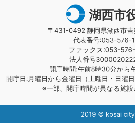
湖西市
〒431-0492 静岡県湖西市吉
代表番号:053-576-1
ファックス:053-576-1
法人番号3000020222
開庁時間:午前8時30分から午
開庁日:月曜日から金曜日（土曜日・日曜日
※一部、開庁時間が異なる施設
2019 © kosai city