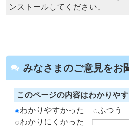
ンストールしてください。
みなさまのご意見をお
このページの内容はわかりや
わかりやすかった
ふつう
わかりにくかった