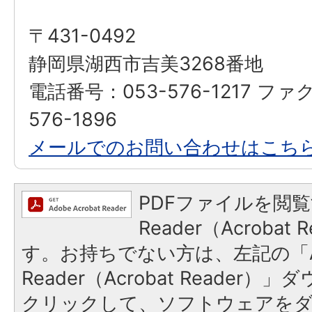
〒431-0492
静岡県湖西市吉美3268番地
電話番号：053-576-1217 ファ
576-1896
メールでのお問い合わせはこち
PDFファイルを閲覧
Reader（Acroba
す。お持ちでない方は、左記の「A
Reader（Acrobat Reader
クリックして、ソフトウェアを