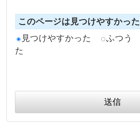
このページは見つけやすかっ
見つけやすかった
ふつう
た