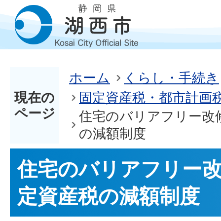
ホーム
くらし・手続き
現在の
固定資産税・都市計画
ページ
住宅のバリアフリー改
の減額制度
住宅のバリアフリー
定資産税の減額制度