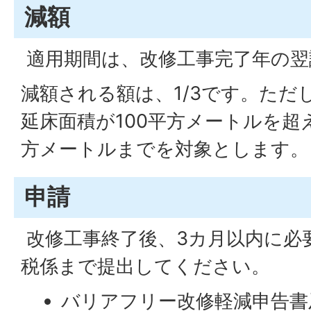
減額
適用期間は、改修工事完了年の翌
減額される額は、1/3です。ただ
延床面積が100平方メートルを超
方メートルまでを対象とします。
申請
改修工事終了後、3カ月以内に必
税係まで提出してください。
バリアフリー改修軽減申告書