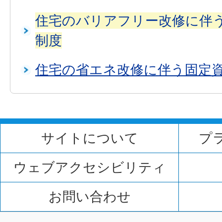
住宅のバリアフリー改修に伴
制度
住宅の省エネ改修に伴う固定
サイトについて
プ
ウェブアクセシビリティ
お問い合わせ