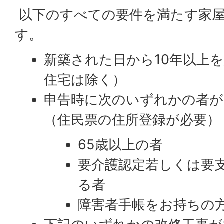
以下のすべての要件を満たす家
す。
新築された日から10年以上
住宅は除く）
申告時に次のいずれかの者が
（住民票の住所登録が必要）
65歳以上の者
要介護認定若しくは要
る者
障害者手帳をお持ちの