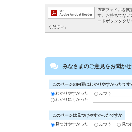
PDFファイルを閲覧す
す。お持ちでない方は、
ードボタンをクリ
ください。
みなさまのご意見をお聞かせ
このページの内容はわかりやすかったです
わかりやすかった
ふつう
わかりにくかった
このページは見つけやすかったですか
見つけやすかった
ふつう
見つ