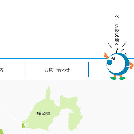
内
お問い合わせ