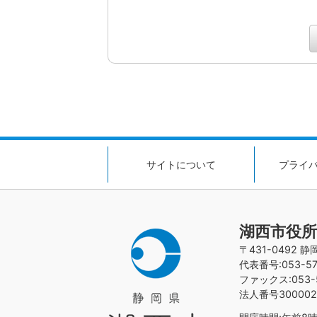
サイトについて
プライ
湖西市役所
〒431-0492 
代表番号:053-576
ファックス:053-5
法人番号300002