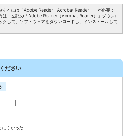
るには「Adobe Reader（Acrobat Reader）」が必要で
左記の「Adobe Reader（Acrobat Reader）」ダウンロ
ックして、ソフトウェアをダウンロードし、インストールして
ください
か
けにくかった