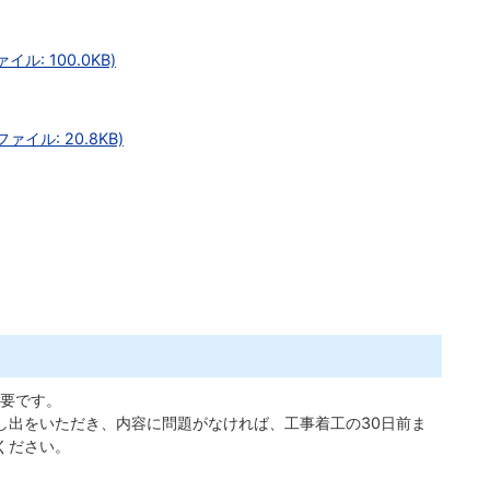
: 100.0KB)
イル: 20.8KB)
要です。
し出をいただき、内容に問題がなければ、工事着工の30日前ま
ください。