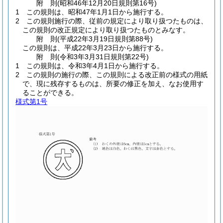
附
則
(昭和46年12月20日
規則第16号)
1
この規則は、昭和47年1月1日から施行する。
2
この規則施行の際、従前の規定により取り扱つたものは、
この規則の改正規定により取り扱つたものとみなす。
附
則
(平成22年3月19日
規則第88号)
この規則は、平成22年3月23日から施行する。
附
則
(令和3年3月31日
規則第22号)
1
この規則は、令和3年4月1日から施行する。
2
この規則の施行の際、この規則による改正前の様式の用紙
で、現に残存するものは、所要の修正を加え、なお使用す
ることができる。
様式第1号