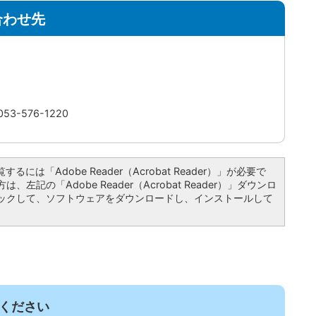
合わせ先
3-576-1220
るには「Adobe Reader（Acrobat Reader）」が必要で
左記の「Adobe Reader（Acrobat Reader）」ダウンロ
ックして、ソフトウェアをダウンロードし、インストールして
ください