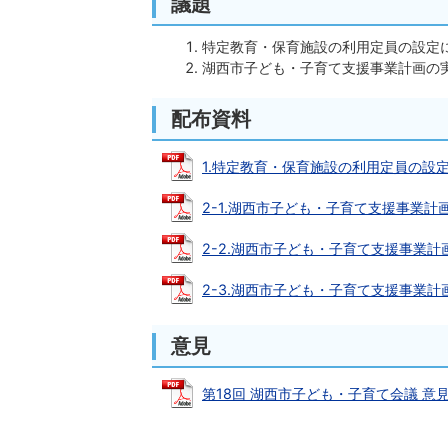
議題
特定教育・保育施設の利用定員の設定
湖西市子ども・子育て支援事業計画の
配布資料
1.特定教育・保育施設の利用定員の設定につい
2-1.湖西市子ども・子育て支援事業計画の実
2-2.湖西市子ども・子育て支援事業計画必須
2-3.湖西市子ども・子育て支援事業計画任意
意見
第18回 湖西市子ども・子育て会議 意見につ