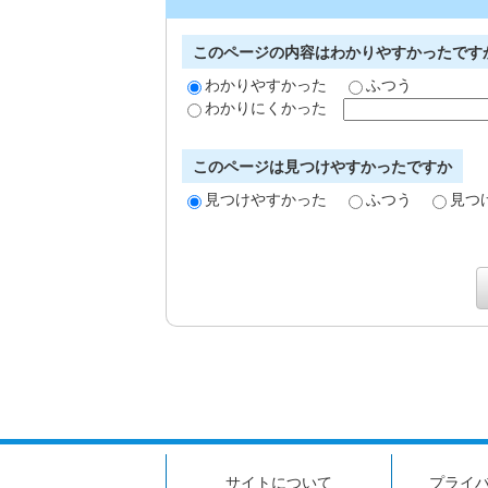
このページの内容はわかりやすかったです
わかりやすかった
ふつう
わかりにくかった
このページは見つけやすかったですか
見つけやすかった
ふつう
見つ
サイトについて
プライ