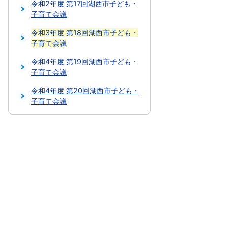
令和2年度 第17回湖西市子ども・
子育て会議
令和3年度 第18回湖西市子ども・
子育て会議
令和4年度 第19回湖西市子ども・
子育て会議
令和4年度 第20回湖西市子ども・
子育て会議