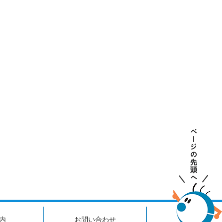
内
お問い合わせ