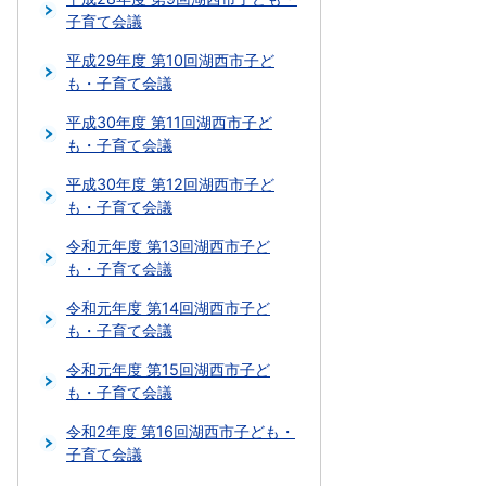
子育て会議
平成29年度 第10回湖西市子ど
も・子育て会議
平成30年度 第11回湖西市子ど
も・子育て会議
平成30年度 第12回湖西市子ど
も・子育て会議
令和元年度 第13回湖西市子ど
も・子育て会議
令和元年度 第14回湖西市子ど
も・子育て会議
令和元年度 第15回湖西市子ど
も・子育て会議
令和2年度 第16回湖西市子ども・
子育て会議