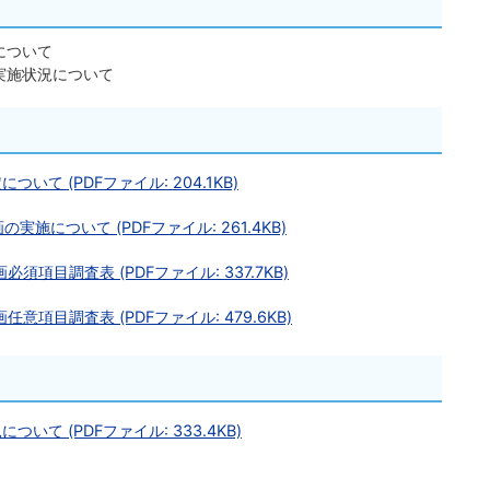
について
実施状況について
て (PDFファイル: 204.1KB)
施について (PDFファイル: 261.4KB)
項目調査表 (PDFファイル: 337.7KB)
項目調査表 (PDFファイル: 479.6KB)
いて (PDFファイル: 333.4KB)