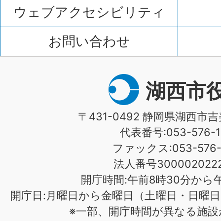
ウェブアクセシビリティ
お問い合わせ
湖西市
〒431-0492 静岡県湖西市吉
代表番号:053-576-1
ファックス:053-576-1
法人番号3000020222
開庁時間:午前8時30分から午
開庁日:月曜日から金曜日（土曜日・日曜日
※一部、開庁時間が異なる施設