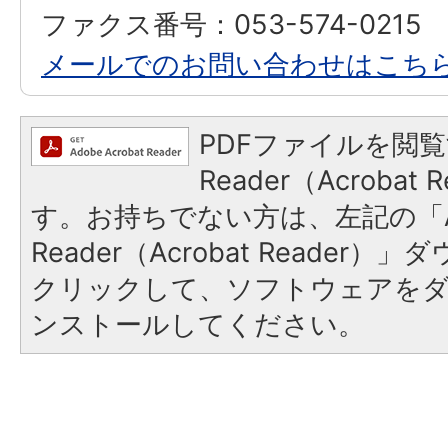
ファクス番号：053-574-0215
メールでのお問い合わせはこち
PDFファイルを閲覧
Reader（Acroba
す。お持ちでない方は、左記の「A
Reader（Acrobat Reader
クリックして、ソフトウェアを
ンストールしてください。