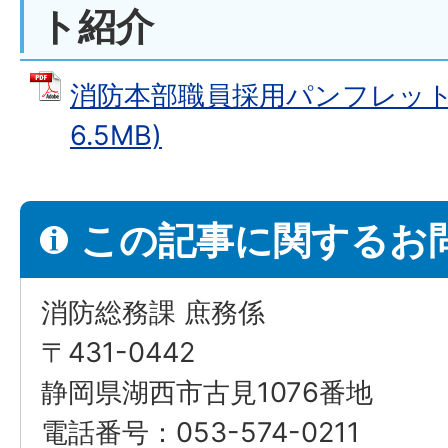
ト紹介
消防本部職員採用パンフレット 
6.5MB)
この記事に関するお
消防総務課 庶務係
〒431-0442
静岡県湖西市古見1076番地
電話番号：053-574-0211