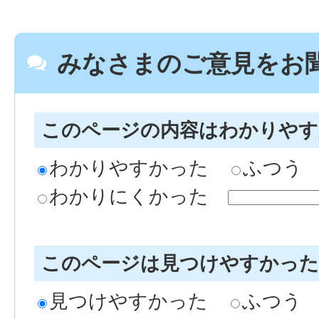
みなさまのご意見をお
このページの内容はわかりや
わかりやすかった
ふつう
わかりにくかった
このページは見つけやすかっ
見つけやすかった
ふつう