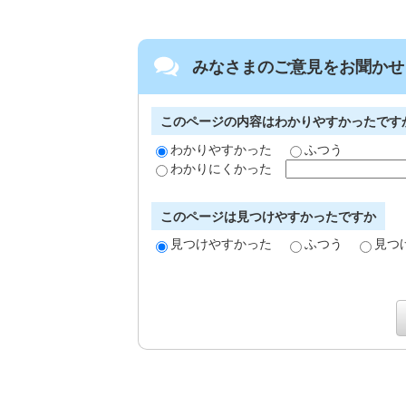
みなさまのご意見をお聞かせ
このページの内容はわかりやすかったです
わかりやすかった
ふつう
わかりにくかった
このページは見つけやすかったですか
見つけやすかった
ふつう
見つ