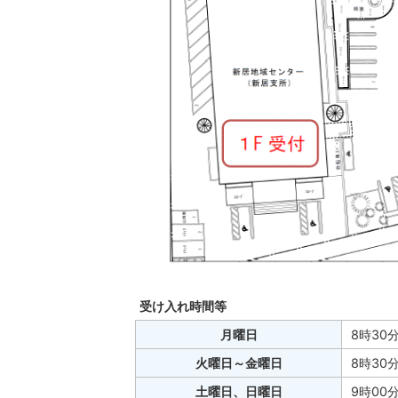
受け入れ時間等
月曜日
8時30
火曜日～金曜日
8時30
土曜日、日曜日
9時00