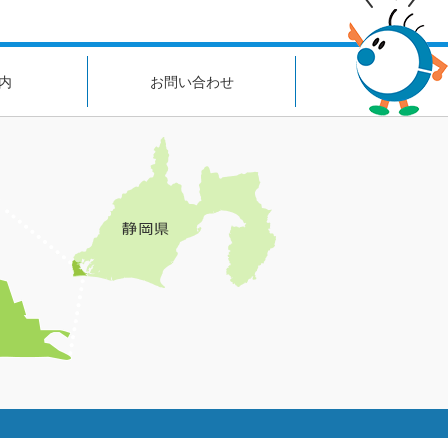
内
お問い合わせ