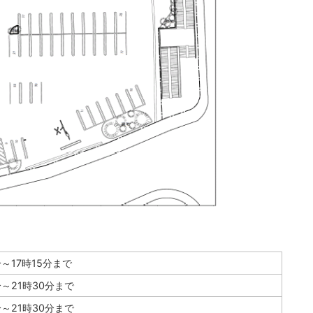
分～17時15分まで
分～21時30分まで
分～21時30分まで