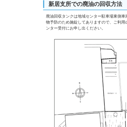
新居支所での廃油の回収方法
廃油回収タンクは地域センター駐車場東側車
物予防のため施錠してありますので、ご利用
ンター受付にお申し出ください。