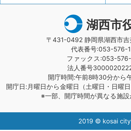
湖西市
〒431-0492 静岡県湖西市吉
代表番号:053-576-1
ファックス:053-576-1
法人番号3000020222
開庁時間:午前8時30分から午
開庁日:月曜日から金曜日（土曜日・日曜日
※一部、開庁時間が異なる施設
2019 © kosai city