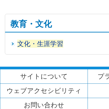
教育・文化
文化・生涯学習
サイトについて
プ
ウェブアクセシビリティ
お問い合わせ