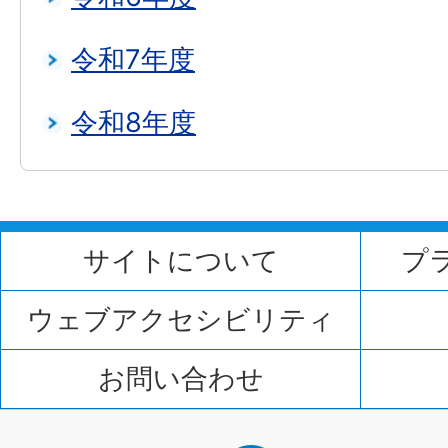
令和7年度
令和8年度
サイトについて
プ
ウェブアクセシビリティ
お問い合わせ