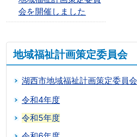
会を開催しました
地域福祉計画策定委員会
湖西市地域福祉計画策定委員
令和4年度
令和5年度
令和6年度