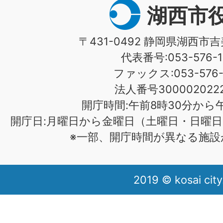
湖西市
〒431-0492 静岡県湖西市吉
代表番号:053-576-1
ファックス:053-576-1
法人番号3000020222
開庁時間:午前8時30分から午
開庁日:月曜日から金曜日（土曜日・日曜日
※一部、開庁時間が異なる施設
2019 © kosai city