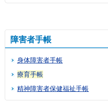
障害者手帳
身体障害者手帳
療育手帳
精神障害者保健福祉手帳