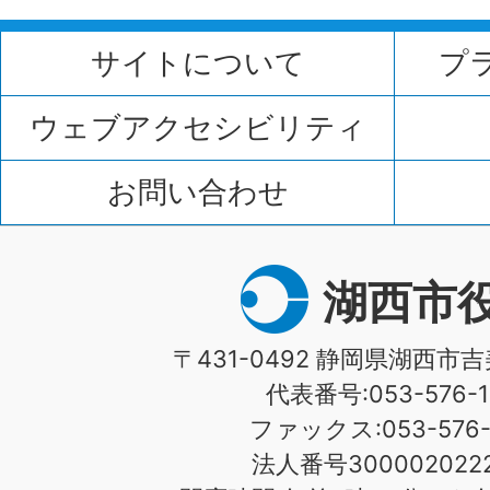
サイトについて
プ
ウェブアクセシビリティ
お問い合わせ
湖西市
〒431-0492 静岡県湖西市吉
代表番号:053-576-1
ファックス:053-576-1
法人番号3000020222