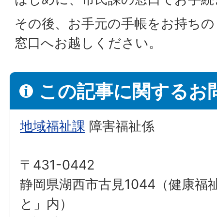
その後、お手元の手帳をお持ちの
窓口へお越しください。
この記事に関するお
地域福祉課
障害福祉係
〒431-0442
静岡県湖西市古見1044（健康福
と」内）