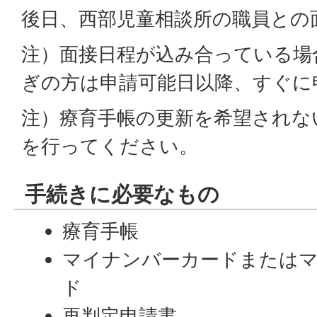
後日、西部児童相談所の職員との
注）面接日程が込み合っている場
ぎの方は申請可能日以降、すぐに
注）療育手帳の更新を希望されな
を行ってください。
手続きに必要なもの
療育手帳
マイナンバーカードまたは
ド
再判定申請書