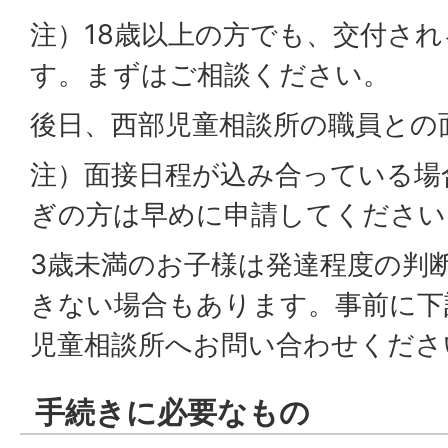
注）18歳以上の方でも、交付さ
す。まずはご相談ください。
後日、西部児童相談所の職員との
注）面接日程が込み合っている場
ぎの方は早めに申請してください
3歳未満のお子様は発達程度の判
きない場合もあります。事前に下
児童相談所へお問い合わせくださ
手続きに必要なもの