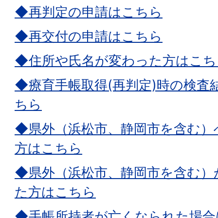
◆再判定の申請はこちら
◆再交付の申請はこちら
◆住所や氏名が変わった方はこち
◆療育手帳取得(再判定)時の検査
ちら
◆県外（浜松市、静岡市を含む）
方はこちら
◆県外（浜松市、静岡市を含む）
た方はこちら
◆手帳所持者が亡くなられた場合