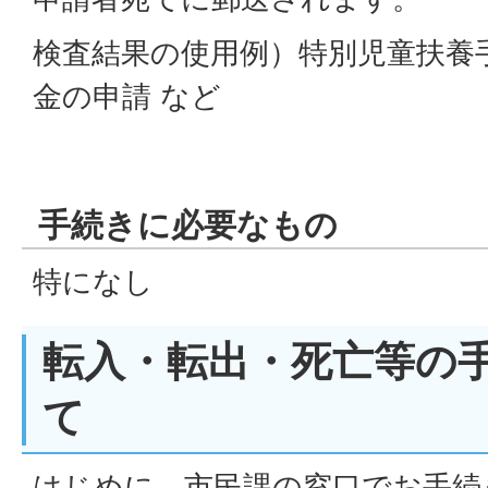
検査結果の使用例）特別児童扶養
金の申請 など
手続きに必要なもの
特になし
転入・転出・死亡等の
て
はじめに、市民課の窓口でお手続