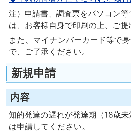
注）申請書、調査票をパソコン等
は、お客様自身で印刷の上、ご提
また、マイナンバーカード等で身
で、ご了承ください。
新規申請
内容
知的発達の遅れが発達期（18歳
は申請してください。