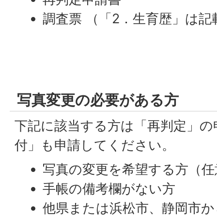
調査票 （「2．生育歴」は記
写真変更の必要がある方
下記に該当する方は「再判定」の
付」も申請してください。
写真の変更を希望する方（任
手帳の備考欄がない方
他県または浜松市、静岡市か