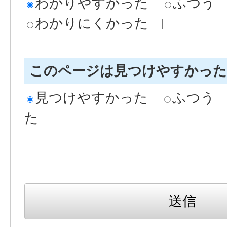
わかりやすかった
ふつう
わかりにくかった
このページは見つけやすかっ
見つけやすかった
ふつう
た