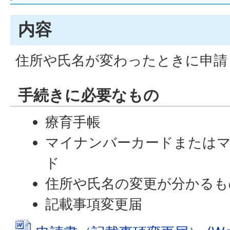
内容
住所や氏名が変わったときに申請
手続きに必要なもの
療育手帳
マイナンバーカードまたは
ド
住所や氏名の変更が分かるも
記載事項変更届