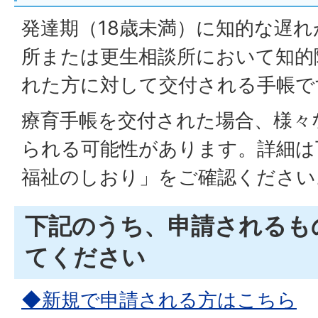
発達期（18歳未満）に知的な遅
所または更生相談所において知的障
れた方に対して交付される手帳で
療育手帳を交付された場合、様々
られる可能性があります。詳細は
福祉のしおり」をご確認ください
下記のうち、申請されるも
てください
◆新規で申請される方はこちら