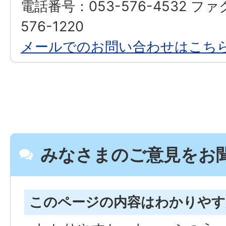
電話番号：053-576-4532 フ
576-1220
メールでのお問い合わせはこち
みなさまのご意見をお
このページの内容はわかりや