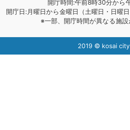
開庁時間:午前8時30分から午
開庁日:月曜日から金曜日（土曜日・日曜日
※一部、開庁時間が異なる施設
2019 © kosai city