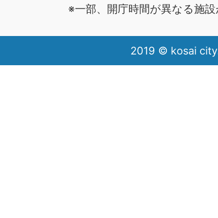
※一部、開庁時間が異なる施設
2019 © kosai city