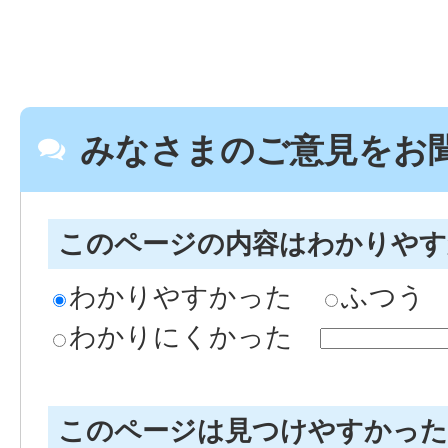
みなさまのご意見をお
このページの内容はわかりや
わかりやすかった
ふつう
わかりにくかった
このページは見つけやすかっ