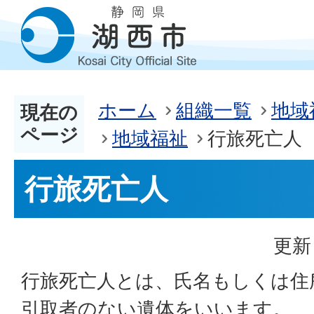
ホーム
組織一覧
地域
現在の
ページ
地域福祉
行旅死亡人
行旅死亡人
更新
行旅死亡人とは、氏名もしくは住
引取者のない遺体をいいます。