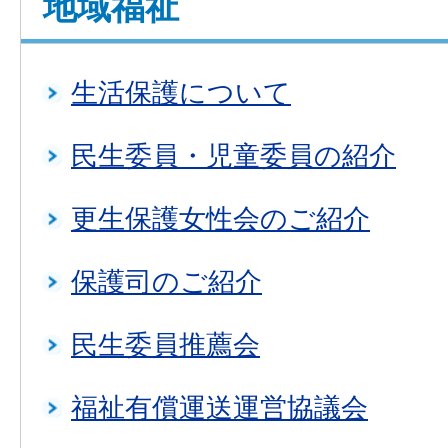
地域福祉
生活保護について
民生委員・児童委員の紹介
更生保護女性会のご紹介
保護司のご紹介
民生委員推薦会
福祉有償運送運営協議会