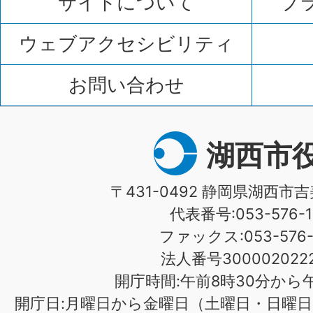
サイトについて
プ
ウェブアクセシビリティ
お問い合わせ
湖西市
〒431-0492 静岡県湖西市吉
代表番号:053-576-1
ファックス:053-576-1
法人番号3000020222
開庁時間:午前8時30分から午
開庁日:月曜日から金曜日（土曜日・日曜日