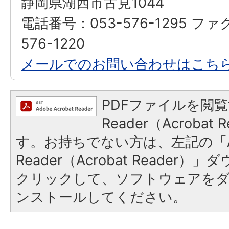
静岡県湖西市古見1044
電話番号：053-576-1295 ファ
576-1220
メールでのお問い合わせはこち
PDFファイルを閲覧
Reader（Acroba
す。お持ちでない方は、左記の「A
Reader（Acrobat Reader
クリックして、ソフトウェアを
ンストールしてください。