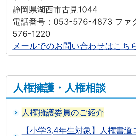
静岡県湖西市古見1044
電話番号：053-576-4873 フ
576-1220
メールでのお問い合わせはこち
人権擁護・人権相談
人権擁護委員のご紹介
【小学3,4年生対象】人権書