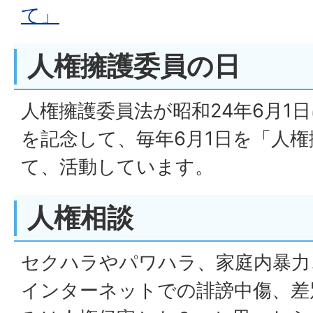
て」
人権擁護委員の日
人権擁護委員法が昭和24年6月1
を記念して、毎年6月1日を「人
て、活動しています。
人権相談
セクハラやパワハラ、家庭内暴力
インターネットでの誹謗中傷、差