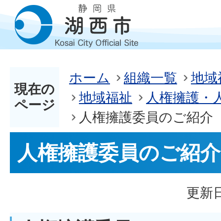
ホーム
組織一覧
地域
現在の
地域福祉
人権擁護・
ページ
人権擁護委員のご紹介
人権擁護委員のご紹介
更新日