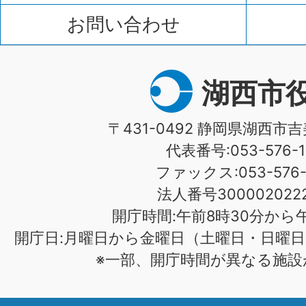
お問い合わせ
湖西市
〒431-0492 静岡県湖西市吉
代表番号:053-576-1
ファックス:053-576-1
法人番号3000020222
開庁時間:午前8時30分から午
開庁日:月曜日から金曜日（土曜日・日曜日
※一部、開庁時間が異なる施設