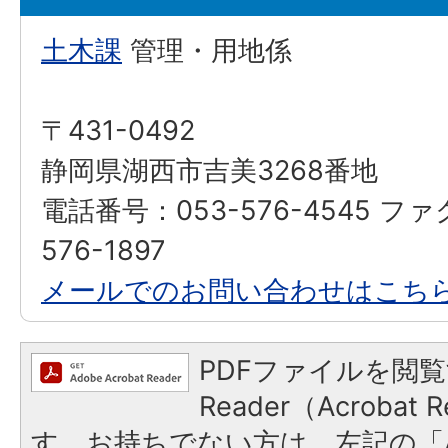
土木課
管理・用地係
〒431-0492
静岡県湖西市吉美3268番地
電話番号：053-576-4545 フ
576-1897
メールでのお問い合わせはこち
PDFファイルを閲覧
Reader（Acroba
す。お持ちでない方は、左記の「A