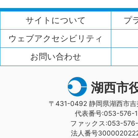
サイトについて
プ
ウェブアクセシビリティ
お問い合わせ
湖西市
〒431-0492 静岡県湖西市吉
代表番号:053-576-1
ファックス:053-576-1
法人番号3000020222