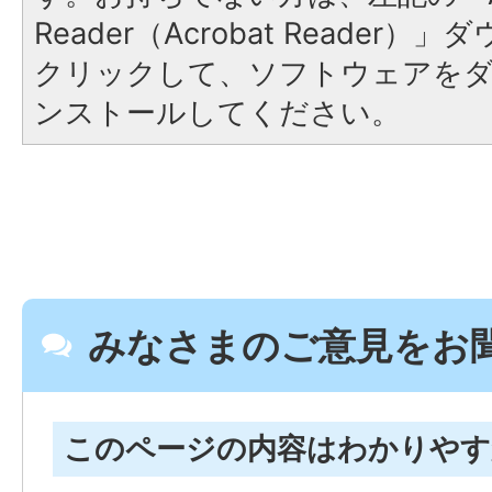
Reader（Acrobat Reader
クリックして、ソフトウェアを
ンストールしてください。
みなさまのご意見をお
このページの内容はわかりや