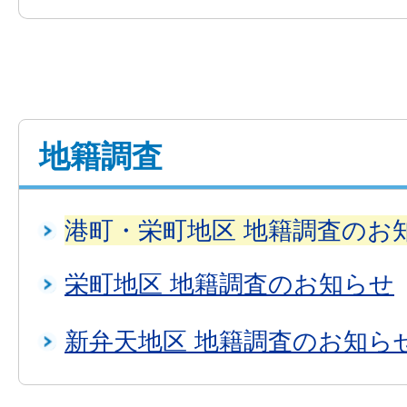
地籍調査
港町・栄町地区 地籍調査のお
栄町地区 地籍調査のお知らせ
新弁天地区 地籍調査のお知ら