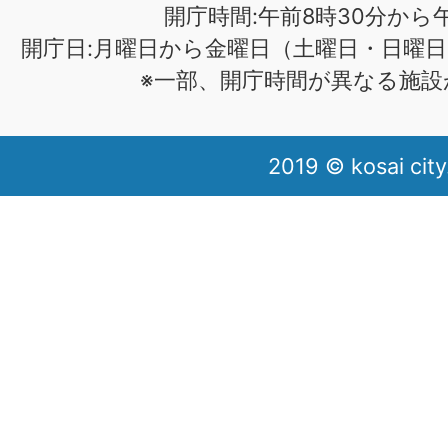
開庁時間:午前8時30分から午
開庁日:月曜日から金曜日（土曜日・日曜日
※一部、開庁時間が異なる施設
2019 © kosai city