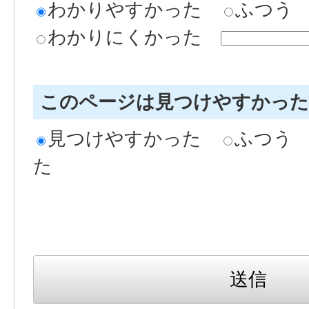
わかりやすかった
ふつう
わかりにくかった
このページは見つけやすかっ
見つけやすかった
ふつう
た