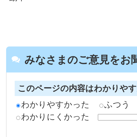
みなさまのご意見をお
このページの内容はわかりや
わかりやすかった
ふつう
わかりにくかった