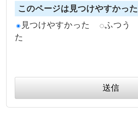
このページは見つけやすかっ
見つけやすかった
ふつう
た