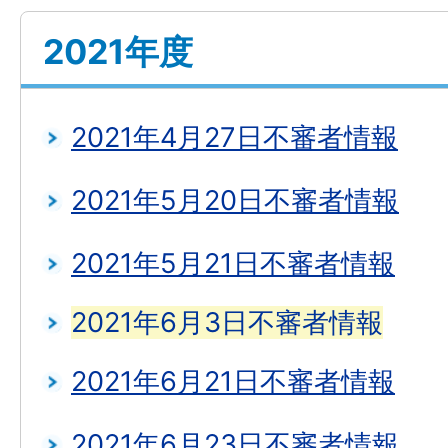
2021年度
2021年4月27日不審者情報
2021年5月20日不審者情報
2021年5月21日不審者情報
2021年6月3日不審者情報
2021年6月21日不審者情報
2021年6月23日不審者情報