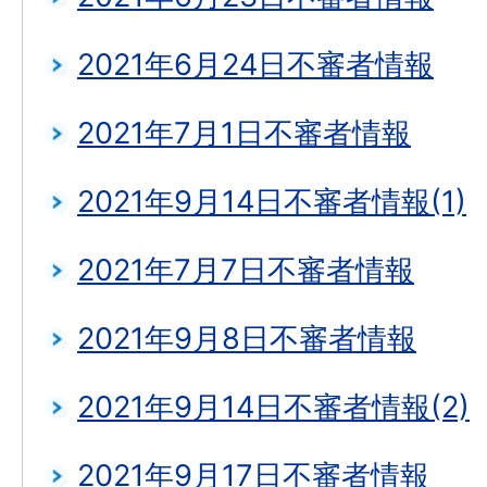
2021年6月24日不審者情報
2021年7月1日不審者情報
2021年9月14日不審者情報(1)
2021年7月7日不審者情報
2021年9月8日不審者情報
2021年9月14日不審者情報(2)
2021年9月17日不審者情報