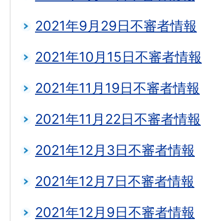
2021年9月29日不審者情報
2021年10月15日不審者情報
2021年11月19日不審者情報
2021年11月22日不審者情報
2021年12月3日不審者情報
2021年12月7日不審者情報
2021年12月9日不審者情報