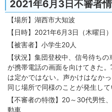
2021年6月3日不審者
【場所】湖西市大知波
【日時】2021年6月3日（木曜日
【被害者】小学生20人
【状況】集団登校中、信号待ちの
が携帯電話の画面を向けてきた。
は定かではない。声かけはなかっ
同じ場所で同様のことが発生して
【不審者の特徴】20～30代男性
動車