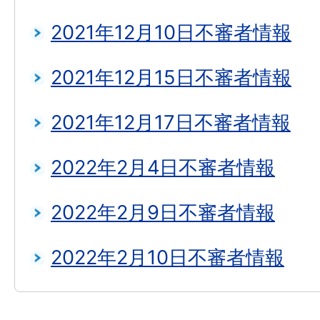
2021年12月10日不審者情報
2021年12月15日不審者情報
2021年12月17日不審者情報
2022年2月4日不審者情報
2022年2月9日不審者情報
2022年2月10日不審者情報