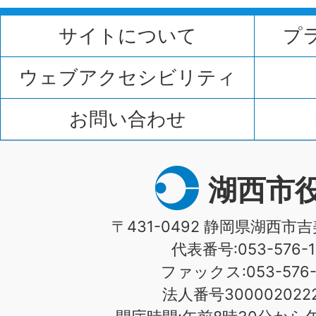
サイトについて
プ
ウェブアクセシビリティ
お問い合わせ
湖西市
〒431-0492 静岡県湖西市吉
代表番号:053-576-1
ファックス:053-576-1
法人番号3000020222