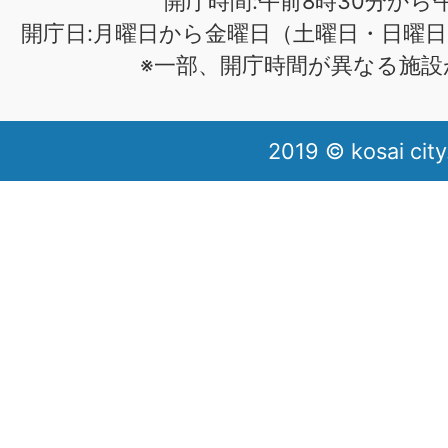
開庁時間:午前8時30分から午
開庁日:月曜日から金曜日（土曜日・日曜日
※一部、開庁時間が異なる施設
2019 © kosai city