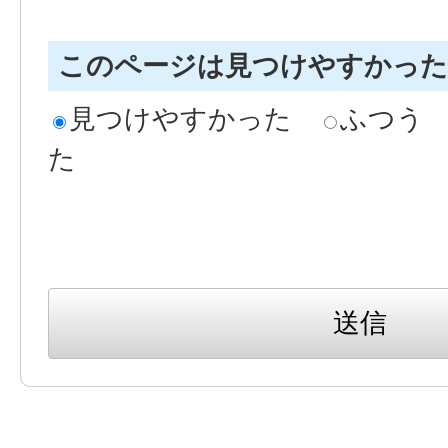
このページは見つけやすかっ
見つけやすかった
ふつう
た