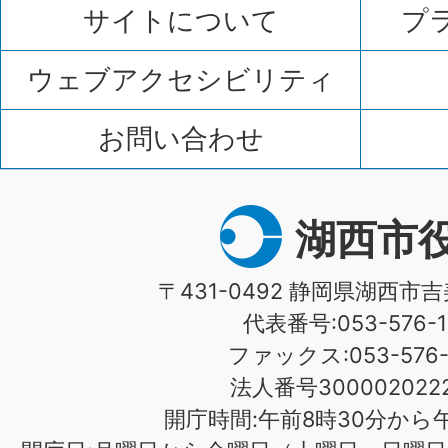
サイトについて
プ
ウェブアクセシビリティ
お問い合わせ
湖西市
〒431-0492 静岡県湖西市吉
代表番号:053-576-1
ファックス:053-576-1
法人番号3000020222
開庁時間:午前8時30分から午