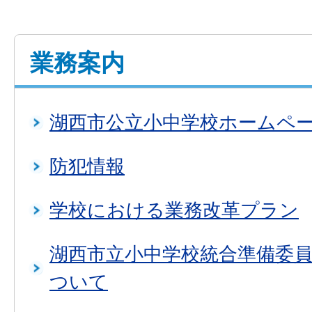
業務案内
湖西市公立小中学校ホームペ
防犯情報
学校における業務改革プラン
湖西市立小中学校統合準備委
ついて