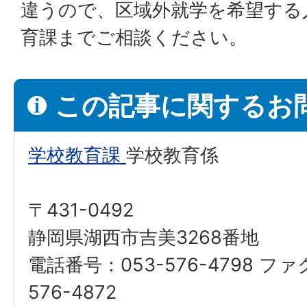
違うので、区域外就学を希望する
育課までご相談ください。
この記事に関するお
学校教育課
学校教育係
〒431-0492
静岡県湖西市吉美3268番地
電話番号：053-576-4798 フ
576-4872