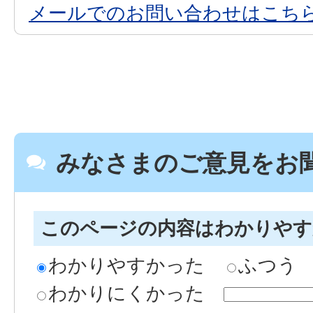
メールでのお問い合わせはこち
みなさまのご意見をお
このページの内容はわかりや
わかりやすかった
ふつう
わかりにくかった