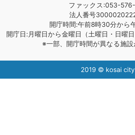
ファックス:053-576-1
法人番号3000020222
開庁時間:午前8時30分から午
開庁日:月曜日から金曜日（土曜日・日曜日
※一部、開庁時間が異なる施設
2019 © kosai city