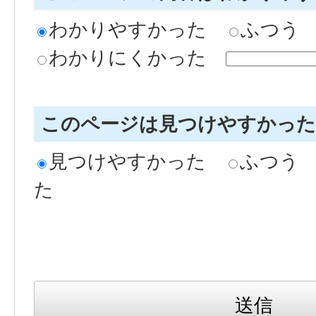
わかりやすかった
ふつう
わかりにくかった
このページは見つけやすかっ
見つけやすかった
ふつう
た