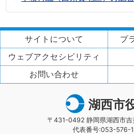
サイトについて
プ
ウェブアクセシビリティ
お問い合わせ
湖西市
〒431-0492 静岡県湖西市吉
代表番号:053-576-1