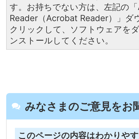
す。お持ちでない方は、左記の「A
Reader（Acrobat Reader
クリックして、ソフトウェアを
ンストールしてください。
みなさまのご意見をお
このページの内容はわかりや