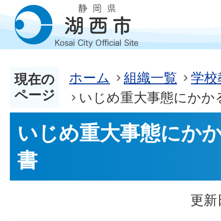
ホーム
組織一覧
学校
現在の
ページ
いじめ重大事態にかか
いじめ重大事態にか
書
更新