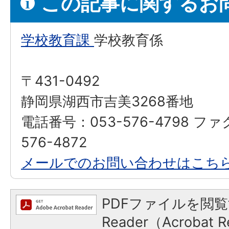
この記事に関するお
学校教育課
学校教育係
〒431-0492
静岡県湖西市吉美3268番地
電話番号：053-576-4798 フ
576-4872
メールでのお問い合わせはこち
PDFファイルを閲覧
Reader（Acroba