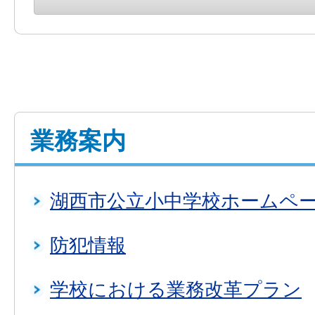
業務案内
湖西市公立小中学校ホームペ
防犯情報
学校における業務改革プラン