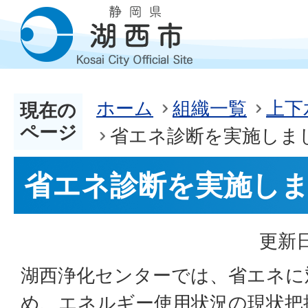
ホーム
組織一覧
上下
現在の
ページ
省エネ診断を実施しま
省エネ診断を実施し
更新日
湖西浄化センターでは、省エネに
め、エネルギー使用状況の現状把