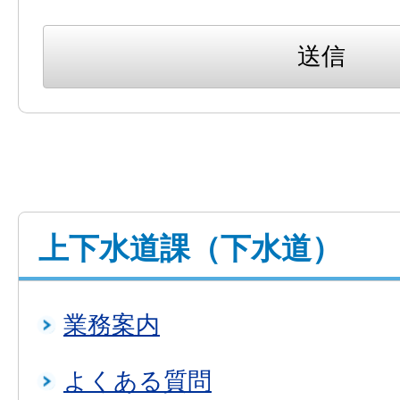
上下水道課（下水道）
業務案内
よくある質問