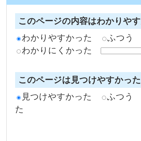
このページの内容はわかりや
わかりやすかった
ふつう
わかりにくかった
このページは見つけやすかっ
見つけやすかった
ふつう
た