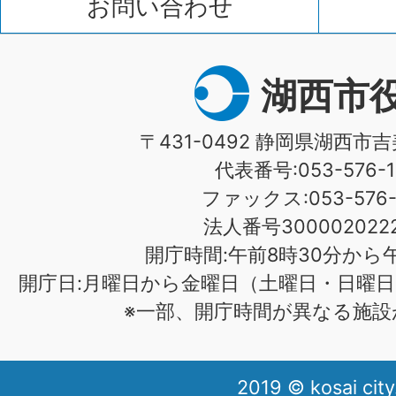
お問い合わせ
湖西市
〒431-0492 静岡県湖西市吉
代表番号:053-576-1
ファックス:053-576-1
法人番号3000020222
開庁時間:午前8時30分から午
開庁日:月曜日から金曜日（土曜日・日曜日
※一部、開庁時間が異なる施設
2019 © kosai city