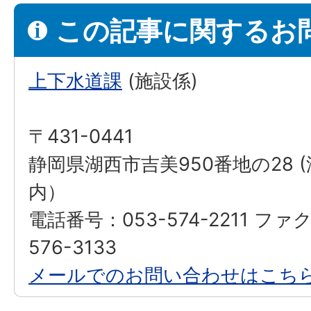
この記事に関するお
上下水道課
(施設係)
〒431-0441
静岡県湖西市吉美950番地の28 
内）
電話番号：053-574-2211 ファ
576-3133
メールでのお問い合わせはこち