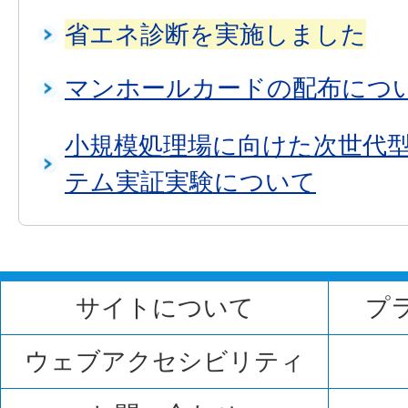
省エネ診断を実施しました
マンホールカードの配布につ
小規模処理場に向けた次世代
テム実証実験について
サイトについて
プ
ウェブアクセシビリティ