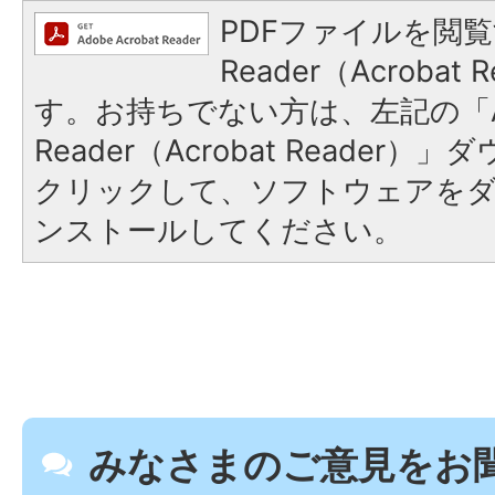
PDFファイルを閲覧
Reader（Acroba
す。お持ちでない方は、左記の「A
Reader（Acrobat Reader
クリックして、ソフトウェアを
ンストールしてください。
みなさまのご意見をお