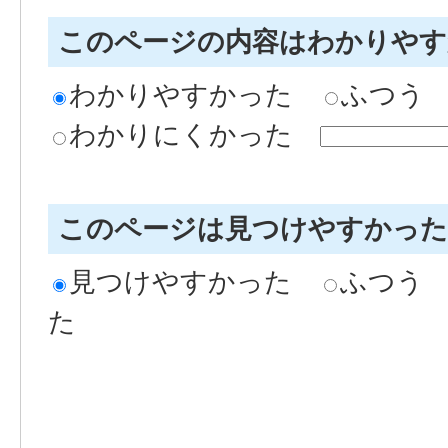
このページの内容はわかりや
わかりやすかった
ふつう
わかりにくかった
このページは見つけやすかっ
見つけやすかった
ふつう
た