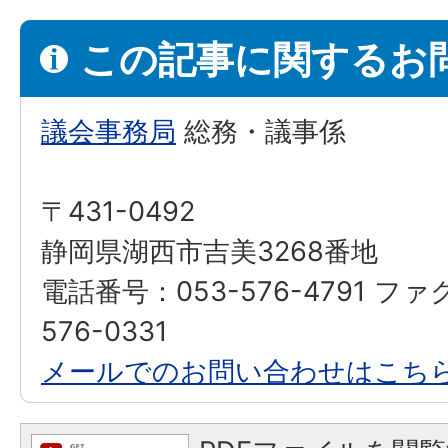
この記事に関するお
議会事務局
総務・議事係
〒431-0492
静岡県湖西市吉美3268番地
電話番号：053-576-4791 ファ
576-0331
メールでのお問い合わせはこち