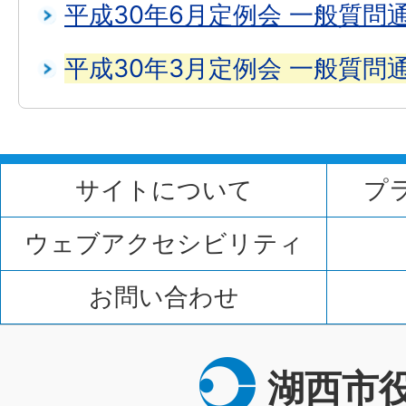
平成30年6月定例会 一般質問
平成30年3月定例会 一般質問
サイトについて
プ
ウェブアクセシビリティ
お問い合わせ
湖西市