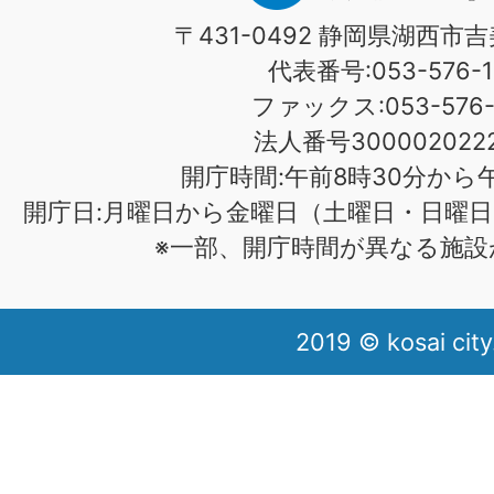
〒431-0492 静岡県湖西市吉
代表番号:053-576-1
ファックス:053-576-1
法人番号3000020222
開庁時間:午前8時30分から午
開庁日:月曜日から金曜日（土曜日・日曜日
※一部、開庁時間が異なる施設
2019 © kosai city