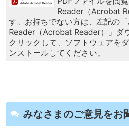
PDFファイルを閲覧
Reader（Acroba
す。お持ちでない方は、左記の「A
Reader（Acrobat Reader
クリックして、ソフトウェアを
ンストールしてください。
みなさまのご意見をお