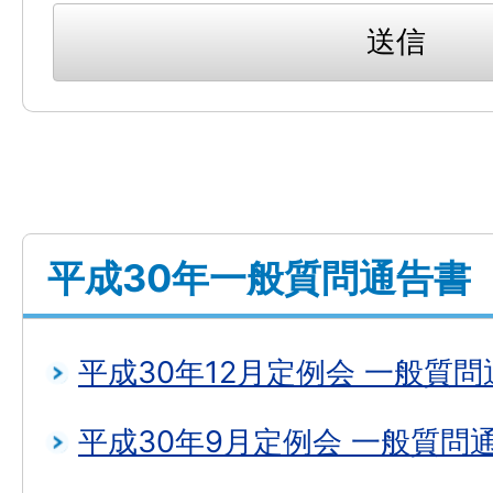
平成30年一般質問通告書
平成30年12月定例会 一般質
平成30年9月定例会 一般質問