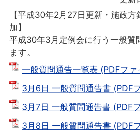
【平成30年2月27日更新・施政
加】
平成30年3月定例会に行う一般質
ます。
一般質問通告一覧表 (PDFファイル:
3月6日 一般質問通告書 (PDFファ
3月7日 一般質問通告書 (PDFファ
3月8日 一般質問通告書 (PDFファ