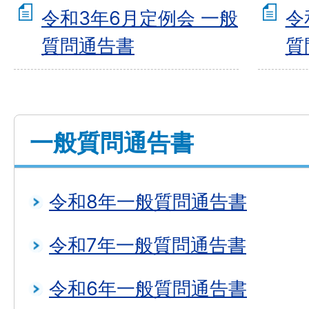
令和3年6月定例会 一般
令
質問通告書
質
一般質問通告書
令和8年一般質問通告書
令和7年一般質問通告書
令和6年一般質問通告書