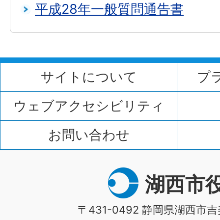
平成28年一般質問通告書
サイトについて
プ
ウェブアクセシビリティ
お問い合わせ
湖西市
〒431-0492 静岡県湖西市吉