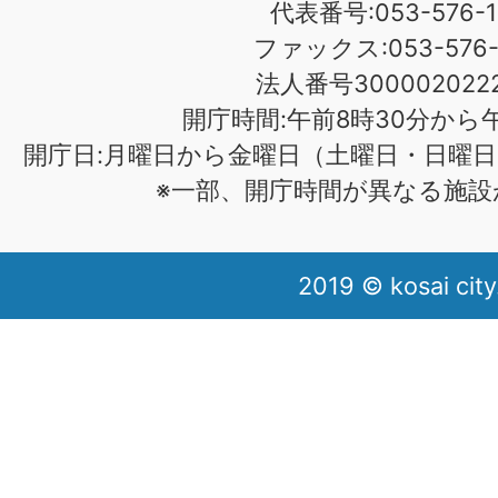
代表番号:053-576-1
ファックス:053-576-1
法人番号3000020222
開庁時間:午前8時30分から午
開庁日:月曜日から金曜日（土曜日・日曜日
※一部、開庁時間が異なる施設
2019 © kosai city