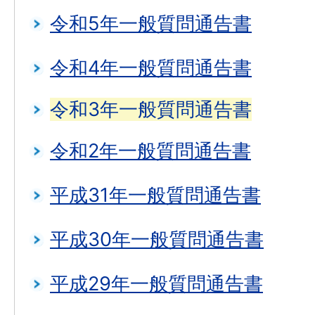
令和5年一般質問通告書
令和4年一般質問通告書
令和3年一般質問通告書
令和2年一般質問通告書
平成31年一般質問通告書
平成30年一般質問通告書
平成29年一般質問通告書