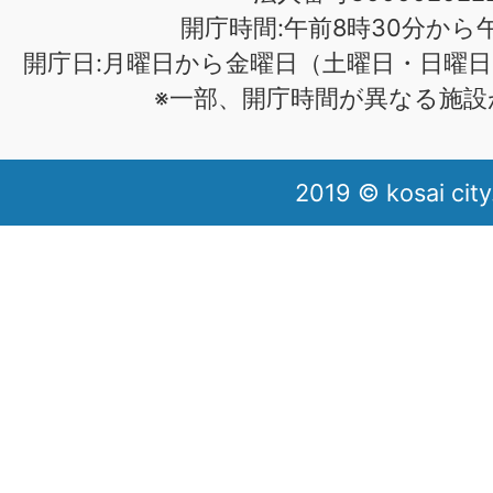
開庁時間:午前8時30分から午
開庁日:月曜日から金曜日（土曜日・日曜日
※一部、開庁時間が異なる施設
2019 © kosai city