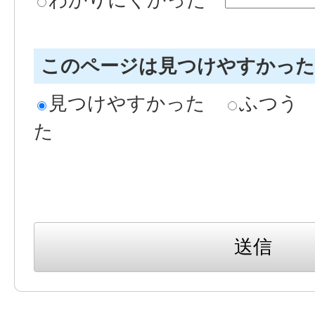
このページは見つけやすかっ
見つけやすかった
ふつう
た