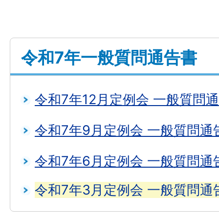
令和7年一般質問通告書
令和7年12月定例会 一般質問
令和7年9月定例会 一般質問通
令和7年6月定例会 一般質問通
令和7年3月定例会 一般質問通