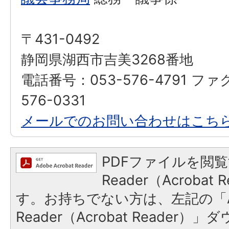
〒431-0492
静岡県湖西市吉美3268番地
電話番号：053-576-4791 ファ
576-0331
メールでのお問い合わせはこち
PDFファイルを閲覧
Reader（Acroba
す。お持ちでない方は、左記の「A
Reader（Acrobat Reader