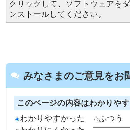
クリックして、ソフトウェアを
ンストールしてください。
みなさまのご意見をお
このページの内容はわかりや
わかりやすかった
ふつう
わかりにくかった