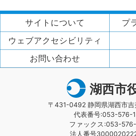
サイトについて
プ
ウェブアクセシビリティ
お問い合わせ
湖西市
〒431-0492 静岡県湖西市吉
代表番号:053-576-1
ファックス:053-576-1
法人番号3000020222