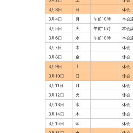
3月3日
日
休会
3月4日
月
午前10時
本会
3月5日
火
午前10時
本会
3月6日
水
午前10時
本会
3月7日
木
休会
3月8日
金
休会
3月9日
土
休会
3月10日
日
休会
3月11日
月
休会
3月12日
火
休会
3月13日
水
休会
3月14日
木
休会
3月15日
金
休会
3月16日
土
休会