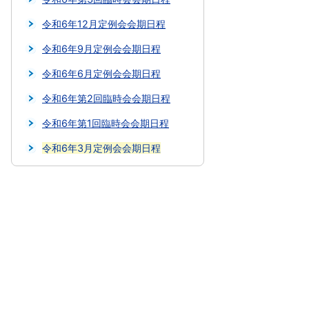
令和6年12月定例会会期日程
令和6年9月定例会会期日程
令和6年6月定例会会期日程
令和6年第2回臨時会会期日程
令和6年第1回臨時会会期日程
令和6年3月定例会会期日程