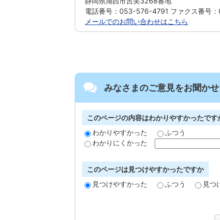
静岡県湖西市吉美3268番地
電話番号：053-576-4791 ファクス番号：05
メールでのお問い合わせはこちら
みなさまのご意見をお聞かせ
このページの内容はわかりやすかったです
わかりやすかった
ふつう
わかりにくかった
このページは見つけやすかったですか
見つけやすかった
ふつう
見つ