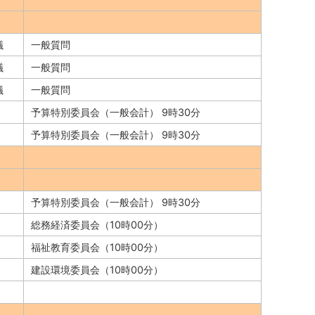
議
一般質問
議
一般質問
議
一般質問
予算特別委員会（一般会計） 9時30分
予算特別委員会（一般会計） 9時30分
予算特別委員会（一般会計） 9時30分
総務経済委員会（10時00分）
福祉教育委員会（10時00分）
建設環境委員会（10時00分）