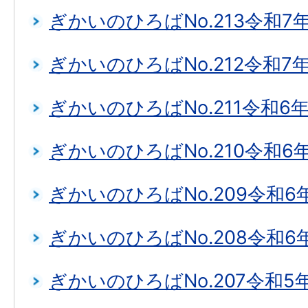
ぎかいのひろばNo.213令和7
ぎかいのひろばNo.212令和7
ぎかいのひろばNo.211令和6
ぎかいのひろばNo.210令和6
ぎかいのひろばNo.209令和6
ぎかいのひろばNo.208令和6
ぎかいのひろばNo.207令和5