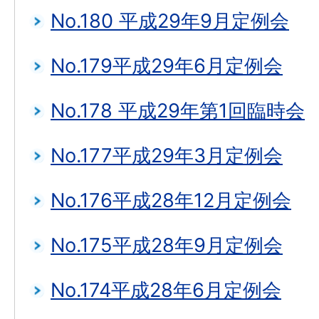
No.180 平成29年9月定例会
No.179平成29年6月定例会
No.178 平成29年第1回臨時会
No.177平成29年3月定例会
No.176平成28年12月定例会
No.175平成28年9月定例会
No.174平成28年6月定例会