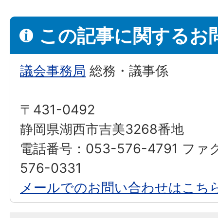
この記事に関するお
議会事務局
総務・議事係
〒431-0492
静岡県湖西市吉美3268番地
電話番号：053-576-4791 ファ
576-0331
メールでのお問い合わせはこち