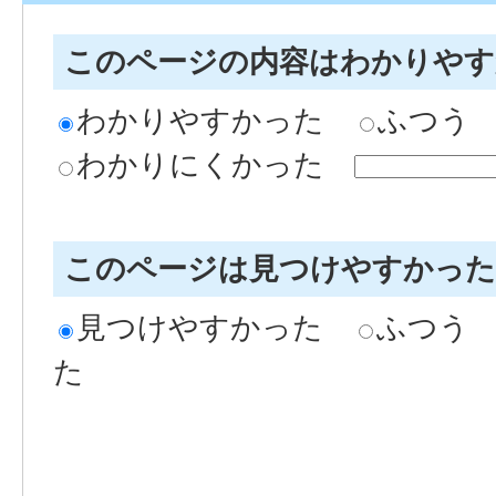
このページの内容はわかりや
わかりやすかった
ふつう
わかりにくかった
このページは見つけやすかっ
見つけやすかった
ふつう
た