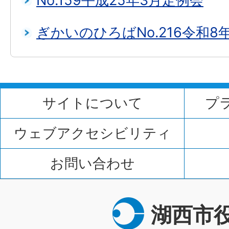
No.159平成25年3月定例会
ぎかいのひろばNo.216令和8
サイトについて
プ
ウェブアクセシビリティ
お問い合わせ
湖西市