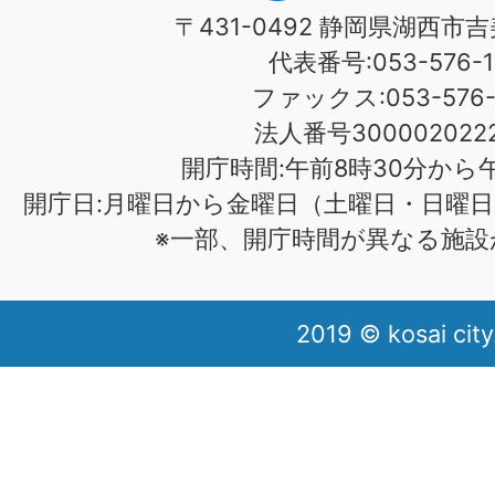
〒431-0492 静岡県湖西市吉
代表番号:053-576-1
ファックス:053-576-1
法人番号3000020222
開庁時間:午前8時30分から午
開庁日:月曜日から金曜日（土曜日・日曜日
※一部、開庁時間が異なる施設
2019 © kosai city