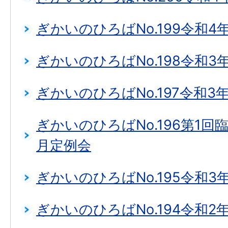
ぎかいのひろばNo.199令和4
ぎかいのひろばNo.198令和3
ぎかいのひろばNo.197令和3
ぎかいのひろばNo.196第1回
月定例会
ぎかいのひろばNo.195令和3
ぎかいのひろばNo.194令和2