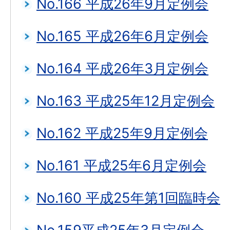
No.166 平成26年9月定例会
No.165 平成26年6月定例会
No.164 平成26年3月定例会
No.163 平成25年12月定例会
No.162 平成25年9月定例会
No.161 平成25年6月定例会
No.160 平成25年第1回臨時会