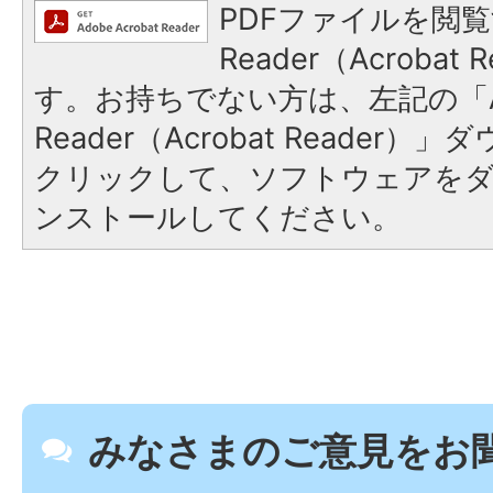
PDFファイルを閲覧
Reader（Acroba
す。お持ちでない方は、左記の「A
Reader（Acrobat Reader
クリックして、ソフトウェアを
ンストールしてください。
みなさまのご意見をお