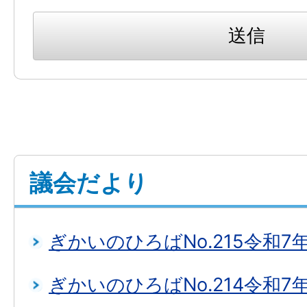
議会だより
ぎかいのひろばNo.215令和7
ぎかいのひろばNo.214令和7