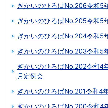
ぎかいのひろばNo.206令和5
ぎかいのひろばNo.205令和5
ぎかいのひろばNo.204令和5
ぎかいのひろばNo.203令和5
ぎかいのひろばNo.202令和4
月定例会
ぎかいのひろばNo.201令和4
ぎかいのひろばNo.200令和4