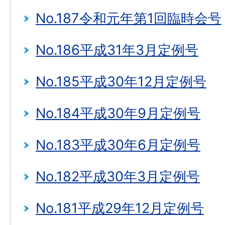
No.187令和元年第1回臨時会号
No.186平成31年3月定例号
No.185平成30年12月定例号
No.184平成30年9月定例号
No.183平成30年6月定例号
No.182平成30年3月定例号
No.181平成29年12月定例号