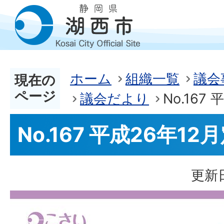
ホーム
組織一覧
議会
現在の
ページ
議会だより
No.167
No.167 平成26年12
更新日