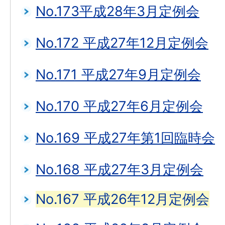
No.173平成28年3月定例会
No.172 平成27年12月定例会
No.171 平成27年9月定例会
No.170 平成27年6月定例会
No.169 平成27年第1回臨時会
No.168 平成27年3月定例会
No.167 平成26年12月定例会