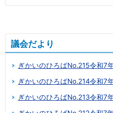
議会だより
ぎかいのひろばNo.215令和7
ぎかいのひろばNo.214令和7
ぎかいのひろばNo.213令和7