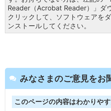
Reader（Acrobat Reader
クリックして、ソフトウェアを
ンストールしてください。
みなさまのご意見をお
このページの内容はわかりや