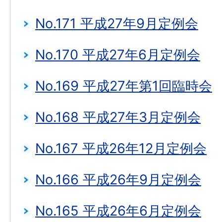
No.171 平成27年9月定例会
No.170 平成27年6月定例会
No.169 平成27年第1回臨時会
No.168 平成27年3月定例会
No.167 平成26年12月定例会
No.166 平成26年9月定例会
No.165 平成26年6月定例会