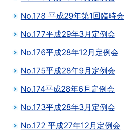
No.178 平成29年第1回臨時会
No.177平成29年3月定例会
No.176平成28年12月定例会
No.175平成28年9月定例会
No.174平成28年6月定例会
No.173平成28年3月定例会
No.172 平成27年12月定例会