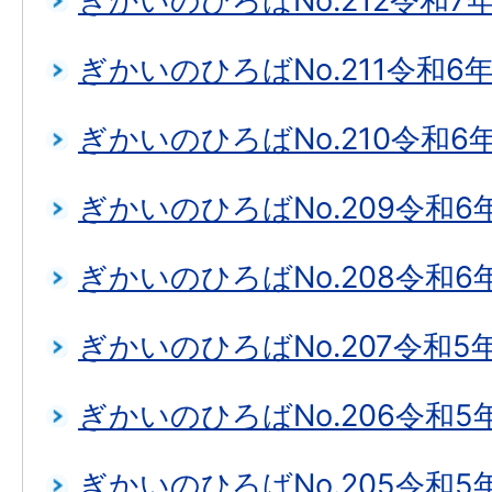
ぎかいのひろばNo.212令和7
ぎかいのひろばNo.211令和6
ぎかいのひろばNo.210令和6
ぎかいのひろばNo.209令和6
ぎかいのひろばNo.208令和6
ぎかいのひろばNo.207令和5
ぎかいのひろばNo.206令和5
ぎかいのひろばNo.205令和5