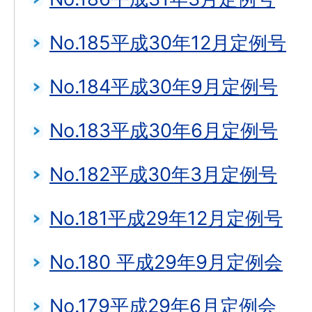
No.185平成30年12月定例号
No.184平成30年9月定例号
No.183平成30年6月定例号
No.182平成30年3月定例号
No.181平成29年12月定例号
No.180 平成29年9月定例会
No.179平成29年6月定例会