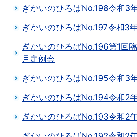
ぎかいのひろばNo.198令和3
ぎかいのひろばNo.197令和3
ぎかいのひろばNo.196第1回
月定例会
ぎかいのひろばNo.195令和3
ぎかいのひろばNo.194令和2
ぎかいのひろばNo.193令和2
ぎかいのひろばNo.192令和2