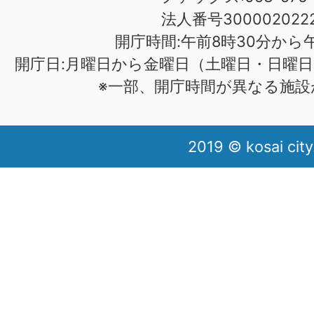
法人番号3000020222
開庁時間:午前8時30分から午
開庁日:月曜日から金曜日（土曜日・日曜日
※一部、開庁時間が異なる施設
2019 © kosai city