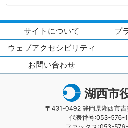
サイトについて
プ
ウェブアクセシビリティ
お問い合わせ
湖西市
〒431-0492 静岡県湖西市吉
代表番号:053-576-1
ファックス:053-576-1