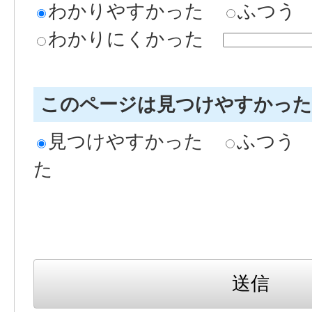
わかりやすかった
ふつう
わかりにくかった
このページは見つけやすかっ
見つけやすかった
ふつう
た