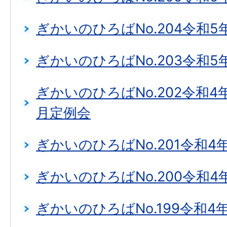
ぎかいのひろばNo.204令和5
ぎかいのひろばNo.203令和5
ぎかいのひろばNo.202令和4
月定例会
ぎかいのひろばNo.201令和4
ぎかいのひろばNo.200令和4
ぎかいのひろばNo.199令和4