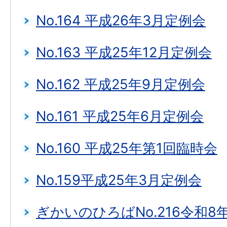
No.164 平成26年3月定例会
No.163 平成25年12月定例会
No.162 平成25年9月定例会
No.161 平成25年6月定例会
No.160 平成25年第1回臨時会
No.159平成25年3月定例会
ぎかいのひろばNo.216令和8