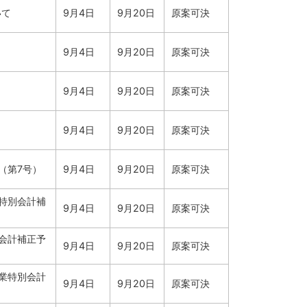
いて
9月4日
9月20日
原案可決
9月4日
9月20日
原案可決
9月4日
9月20日
原案可決
9月4日
9月20日
原案可決
（第7号）
9月4日
9月20日
原案可決
特別会計補
9月4日
9月20日
原案可決
会計補正予
9月4日
9月20日
原案可決
業特別会計
9月4日
9月20日
原案可決