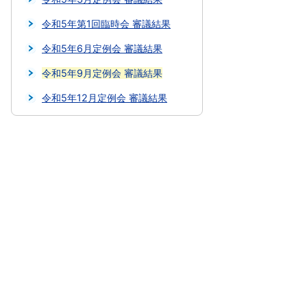
令和5年第1回臨時会 審議結果
令和5年6月定例会 審議結果
令和5年9月定例会 審議結果
令和5年12月定例会 審議結果