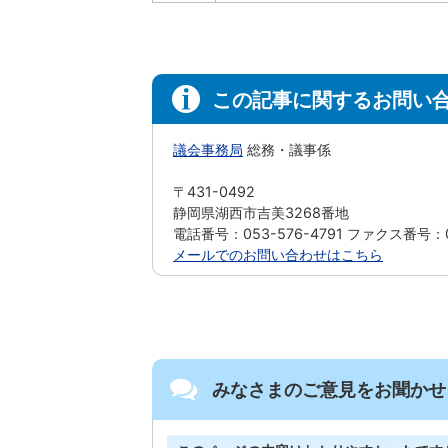
この記事に関するお問い
議会事務局
総務・議事係
〒431-0492
静岡県湖西市吉美3268番地
電話番号：053-576-4791 ファクス番号：05
メールでのお問い合わせはこちら
みなさまのご意見をお聞かせ