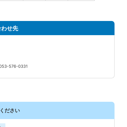
合わせ先
3-576-0331
ください