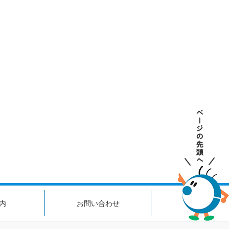
内
お問い合わせ