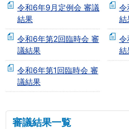
令和6年9月定例会 審議
令
結果
結
令和6年第2回臨時会 審
令
議結果
結
令和6年第1回臨時会 審
議結果
審議結果一覧