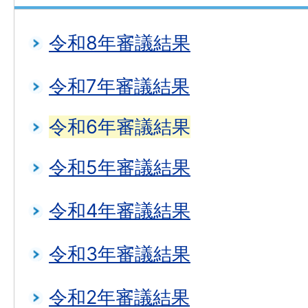
令和8年審議結果
令和7年審議結果
令和6年審議結果
令和5年審議結果
令和4年審議結果
令和3年審議結果
令和2年審議結果