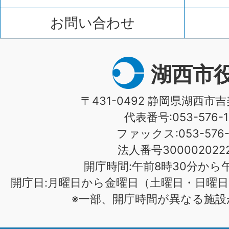
お問い合わせ
湖西市
〒431-0492 静岡県湖西市吉
代表番号:053-576-1
ファックス:053-576-1
法人番号3000020222
開庁時間:午前8時30分から午
開庁日:月曜日から金曜日（土曜日・日曜日
※一部、開庁時間が異なる施設