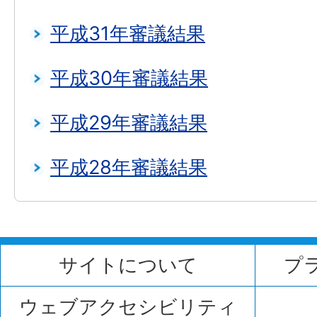
平成31年審議結果
平成30年審議結果
平成29年審議結果
平成28年審議結果
サイトについて
プ
ウェブアクセシビリティ