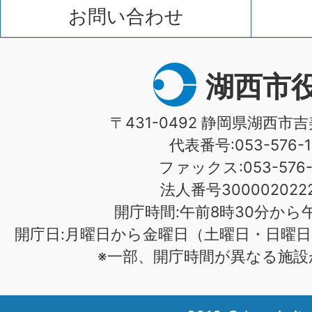
お問い合わせ
湖西市
〒431-0492 静岡県湖西市吉
代表番号:053-576-1
ファックス:053-576-1
法人番号3000020222
開庁時間:午前8時30分から午
開庁日:月曜日から金曜日（土曜日・日曜日
※一部、開庁時間が異なる施設