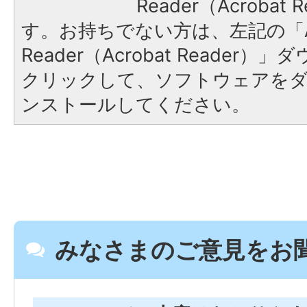
Reader（Acroba
す。お持ちでない方は、左記の「A
Reader（Acrobat Reader
クリックして、ソフトウェアを
ンストールしてください。
みなさまのご意見をお