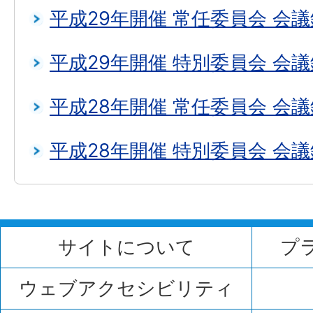
平成29年開催 常任委員会 会議
平成29年開催 特別委員会 会議
平成28年開催 常任委員会 会議
平成28年開催 特別委員会 会議
サイトについて
プ
ウェブアクセシビリティ