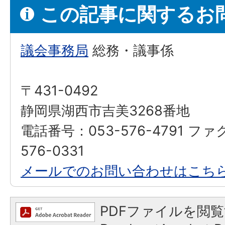
この記事に関するお
議会事務局
総務・議事係
〒431-0492
静岡県湖西市吉美3268番地
電話番号：053-576-4791 ファ
576-0331
メールでのお問い合わせはこち
PDFファイルを閲覧