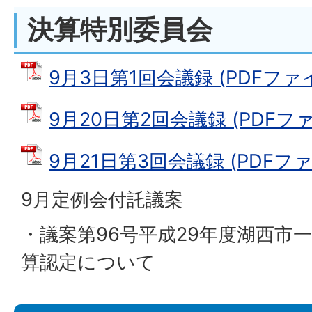
決算特別委員会
9月3日第1回会議録 (PDFファイル:
9月20日第2回会議録 (PDFファイ
9月21日第3回会議録 (PDFファイル
9月定例会付託議案
・議案第96号平成29年度湖西市
算認定について