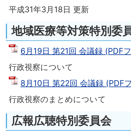
平成31年3月18日 更新
地域医療等対策特別委
6月19日 第21回 会議録 (PDFフ
行政視察について
8月10日 第22回 会議録 (PDFフ
行政視察のまとめについて
広報広聴特別委員会