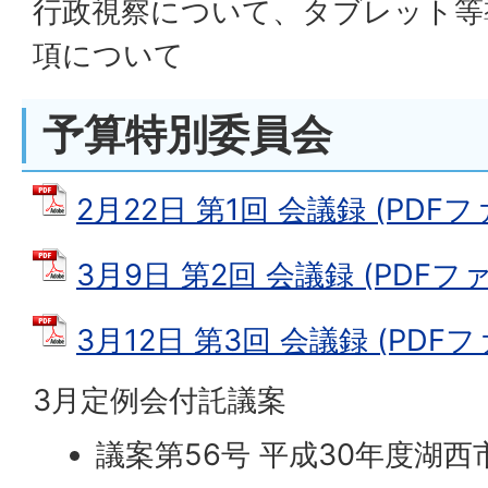
行政視察について、タブレット等
項について
予算特別委員会
2月22日 第1回 会議録 (PDFファ
3月9日 第2回 会議録 (PDFファイ
3月12日 第3回 会議録 (PDFファ
3月定例会付託議案
議案第56号 平成30年度湖