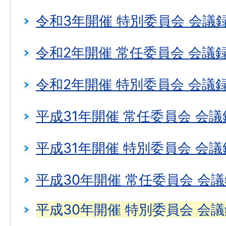
令和3年開催 特別委員会 会議
令和2年開催 常任委員会 会議
令和2年開催 特別委員会 会議
平成31年開催 常任委員会 会議
平成31年開催 特別委員会 会議
平成30年開催 常任委員会 会
平成30年開催 特別委員会 会