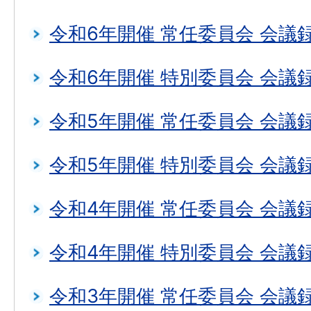
令和6年開催 常任委員会 会議
令和6年開催 特別委員会 会議
令和5年開催 常任委員会 会議
令和5年開催 特別委員会 会議
令和4年開催 常任委員会 会議
令和4年開催 特別委員会 会議
令和3年開催 常任委員会 会議