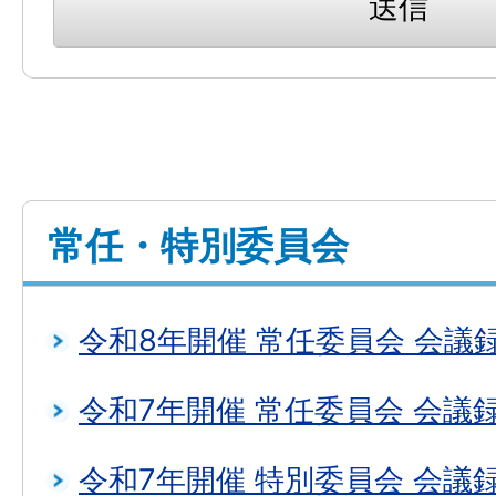
常任・特別委員会
令和8年開催 常任委員会 会議
令和7年開催 常任委員会 会議
令和7年開催 特別委員会 会議