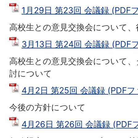
1月29日 第23回 会議録 (PDFフ
高校生との意見交換会について、
3月13日 第24回 会議録 (PDFフ
高校生との意見交換会について、
討について
4月2日 第25回 会議録 (PDFファ
今後の方針について
4月26日 第26回 会議録 (PDFフ