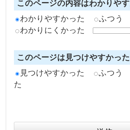
このページの内容はわかりや
わかりやすかった
ふつう
わかりにくかった
このページは見つけやすかっ
見つけやすかった
ふつう
た