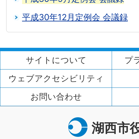
平成30年12月定例会 会議録
サイトについて
プ
ウェブアクセシビリティ
お問い合わせ
湖西市