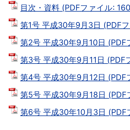
目次・資料 (PDFファイル: 160.
第1号 平成30年9月3日 (PDFファ
第2号 平成30年9月10日 (PDFフ
第3号 平成30年9月11日 (PDFフ
第4号 平成30年9月12日 (PDFフ
第5号 平成30年9月18日 (PDFフ
第6号 平成30年10月3日 (PDFフ