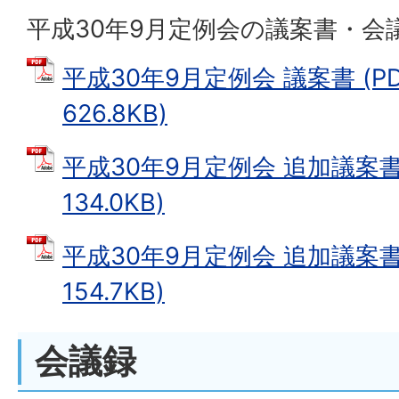
平成30年9月定例会の議案書・会
平成30年9月定例会 議案書 (P
626.8KB)
平成30年9月定例会 追加議案書 
134.0KB)
平成30年9月定例会 追加議案書2
154.7KB)
会議録