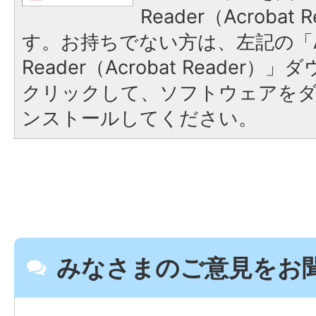
Reader（Acroba
す。お持ちでない方は、左記の「A
Reader（Acrobat Reader
クリックして、ソフトウェアを
ンストールしてください。
みなさまのご意見をお