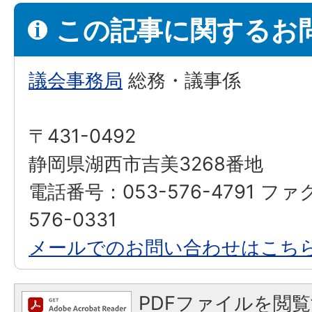
この記事に関するお
議会事務局
総務・議事係
〒431-0492
静岡県湖西市吉美3268番地
電話番号：053-576-4791 ファ
576-0331
メールでのお問い合わせはこち
PDFファイルを閲覧