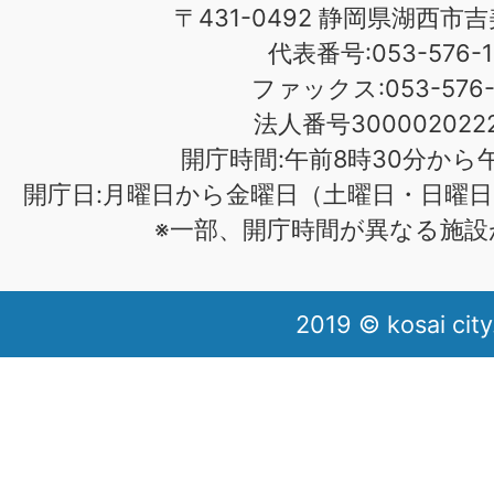
〒431-0492 静岡県湖西市吉
代表番号:053-576-1
ファックス:053-576-1
法人番号3000020222
開庁時間:午前8時30分から午
開庁日:月曜日から金曜日（土曜日・日曜日
※一部、開庁時間が異なる施設
2019 © kosai city