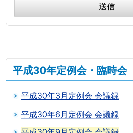
平成30年定例会・臨時会
平成30年3月定例会 会議録
平成30年6月定例会 会議録
平成30年9月定例会 会議録