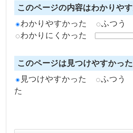
このページの内容はわかりや
わかりやすかった
ふつう
わかりにくかった
このページは見つけやすかっ
見つけやすかった
ふつう
た