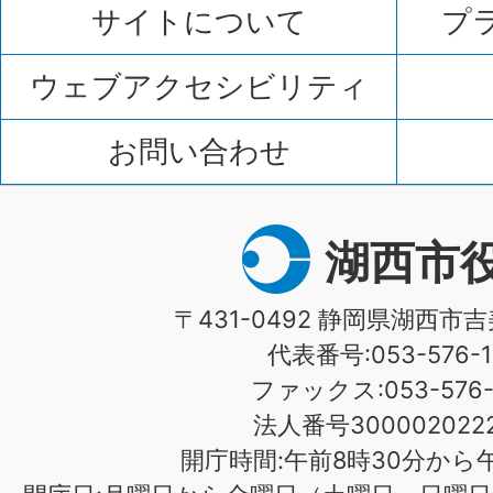
サイトについて
プ
ウェブアクセシビリティ
お問い合わせ
湖西市
〒431-0492 静岡県湖西市吉
代表番号:053-576-1
ファックス:053-576-1
法人番号3000020222
開庁時間:午前8時30分から午