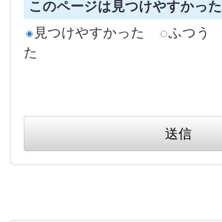
このページは見つけやすかっ
見つけやすかった
ふつう
た