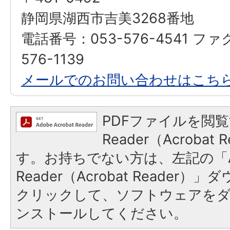
静岡県湖西市吉美3268番地
電話番号：053-576-4541 フ
576-1139
メールでのお問い合わせはこち
PDFファイルを閲覧
Reader（Acroba
す。お持ちでない方は、左記の「A
Reader（Acrobat Reader
クリックして、ソフトウェアを
ンストールしてください。