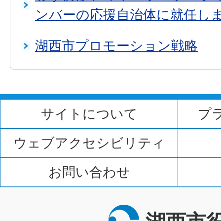
ンバーの応援自治体に就任し
湖西市プロモーション戦略
サイトについて
プ
ウェブアクセシビリティ
お問い合わせ