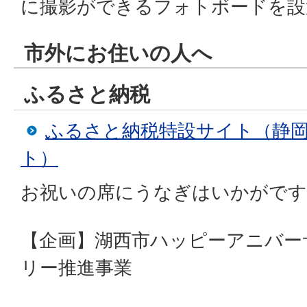
に撮影ができるフォトボードを設
市外にお住いの人へ
ふるさと納税
ふるさと納税特設サイト（静
ト）
お祝いの席にうなぎはいかがです
【企画】湖西市ハッピーアニバー
リー推進事業