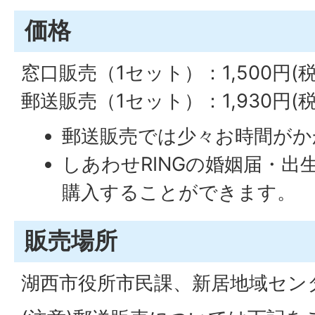
価格
窓口販売（1セット）：1,500円(税
郵送販売（1セット）：1,930円(
郵送販売では少々お時間がか
しあわせRINGの婚姻届・出
購入することができます。
販売場所
湖西市役所市民課、新居地域セン