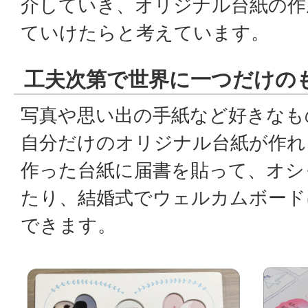
介していき、オリジナル台紙の作
ていけたらと考えています。
工夫次第で世界に一つだけの
写真や思い出の手紙など好きなも
自分だけのオリジナル台紙が作れ
作った台紙に届書を貼って、オシ
たり、結婚式でウェルカムボード
できます。