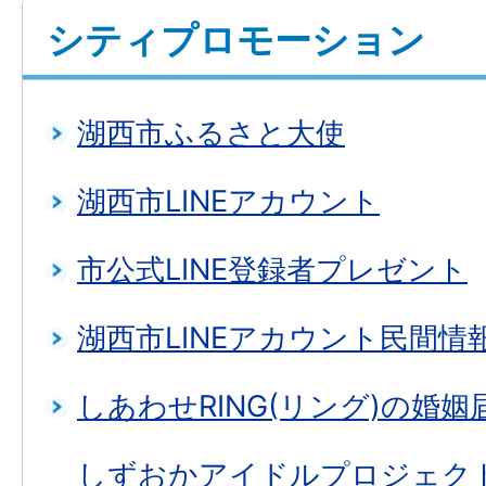
シティプロモーション
湖西市ふるさと大使
湖西市LINEアカウント
市公式LINE登録者プレゼント
湖西市LINEアカウント民間情
しあわせRING(リング)の婚
しずおかアイドルプロジェクト「f