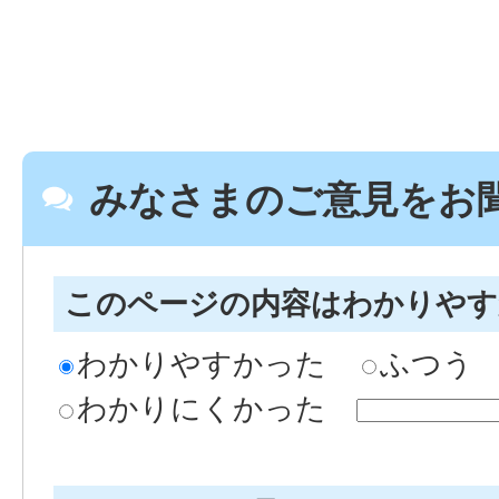
みなさまのご意見をお
このページの内容はわかりや
わかりやすかった
ふつう
わかりにくかった