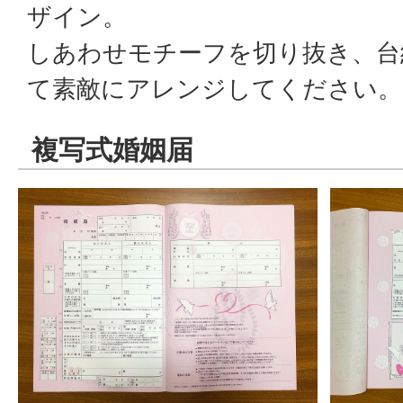
ザイン。
しあわせモチーフを切り抜き、台
て素敵にアレンジしてください。
複写式婚姻届