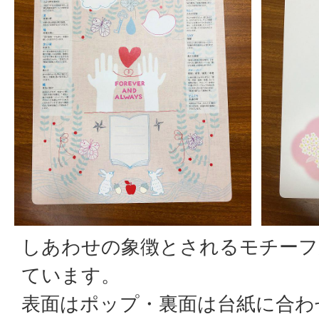
しあわせの象徴とされるモチーフ
ています。
表面はポップ・裏面は台紙に合わ