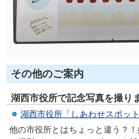
その他のご案内
湖西市役所で記念写真を撮り
湖西市役所「しあわせスポッ
他の市役所とはちょっと違う？！