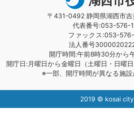
湖西市
〒431-0492 静岡県湖西市吉
代表番号:053-576-1
ファックス:053-576-1
法人番号3000020222
開庁時間:午前8時30分から午
開庁日:月曜日から金曜日（土曜日・日曜日
※一部、開庁時間が異なる施設
2019 © kosai city