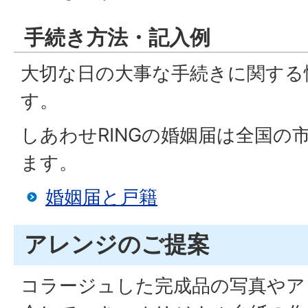
手続き方法・記入例
大切な日の大事な手続きに関する
す。
しあわせRINGの婚姻届は全国の
ます。
婚姻届と戸籍
アレンジのご提案
コラージュした完成品の写真やア