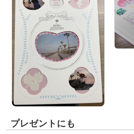
プレゼントにも