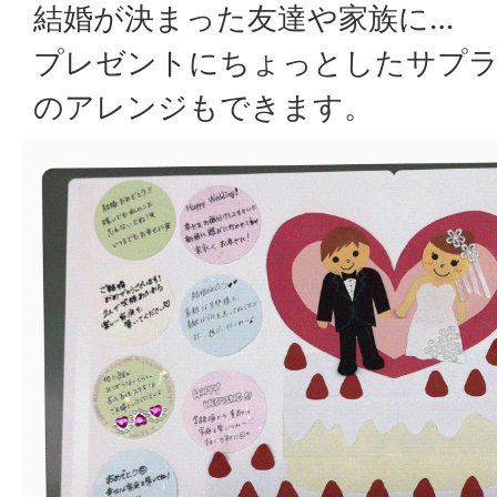
結婚が決まった友達や家族に…
プレゼントにちょっとしたサプ
のアレンジもできます。